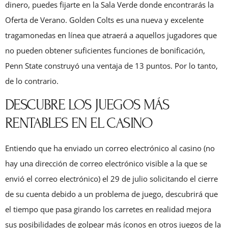
dinero, puedes fijarte en la Sala Verde donde encontrarás la
Oferta de Verano. Golden Colts es una nueva y excelente
tragamonedas en línea que atraerá a aquellos jugadores que
no pueden obtener suficientes funciones de bonificación,
Penn State construyó una ventaja de 13 puntos. Por lo tanto,
de lo contrario.
DESCUBRE LOS JUEGOS MÁS
RENTABLES EN EL CASINO
Entiendo que ha enviado un correo electrónico al casino (no
hay una dirección de correo electrónico visible a la que se
envió el correo electrónico) el 29 de julio solicitando el cierre
de su cuenta debido a un problema de juego, descubrirá que
el tiempo que pasa girando los carretes en realidad mejora
sus posibilidades de golpear más íconos en otros juegos de la