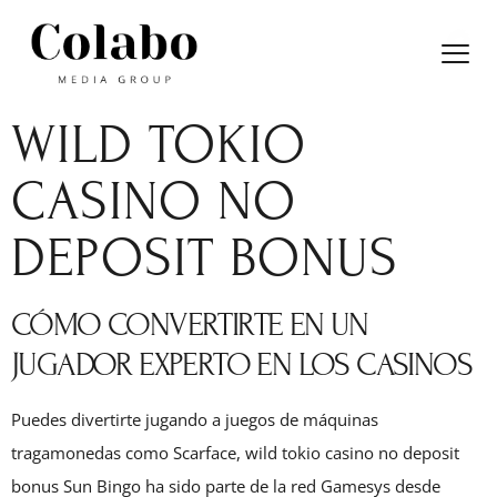
WILD TOKIO
CASINO NO
DEPOSIT BONUS
CÓMO CONVERTIRTE EN UN
JUGADOR EXPERTO EN LOS CASINOS
Puedes divertirte jugando a juegos de máquinas
tragamonedas como Scarface, wild tokio casino no deposit
bonus Sun Bingo ha sido parte de la red Gamesys desde