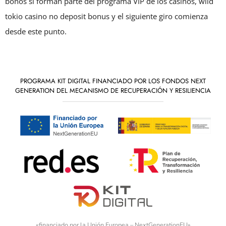
bonos si forman parte del programa VIP de los casinos, wild
tokio casino no deposit bonus y el siguiente giro comienza
desde este punto.
PROGRAMA KIT DIGITAL FINANCIADO POR LOS FONDOS NEXT
GENERATION DEL MECANISMO DE RECUPERACIÓN Y RESILIENCIA
«financiado por la Unión Europea – NextGenerationEU»