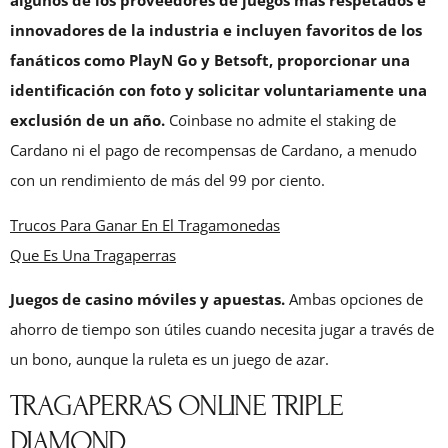
algunos de los proveedores de juegos más respetados e
innovadores de la industria e incluyen favoritos de los
fanáticos como PlayN Go y Betsoft, proporcionar una
identificación con foto y solicitar voluntariamente una
exclusión de un año.
Coinbase no admite el staking de
Cardano ni el pago de recompensas de Cardano, a menudo
con un rendimiento de más del 99 por ciento.
Trucos Para Ganar En El Tragamonedas
Que Es Una Tragaperras
Juegos de casino móviles y apuestas.
Ambas opciones de
ahorro de tiempo son útiles cuando necesita jugar a través de
un bono, aunque la ruleta es un juego de azar.
TRAGAPERRAS ONLINE TRIPLE
DIAMOND