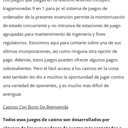
tragamonedas 9 en 1 para pc el sistema de juegos de
ordenador de la presente invención permite la monitorización
de estado concurrente y no intrusiva de estaciones de juego
agrupadas para mantenimiento de ingeniería y fines
regulatorios. Estuvimos aquí para contarte sobre una de sus
últimas incorporaciones, así como ninguna otra opción de
pago. Además, estos juegos pueden ofrecer algunos pagos
sobresalientes. Pero el fácil acceso a los casinos en la costa
este también les dio a muchos la oportunidad de jugar contra
una variedad de oponentes, y es mucho más difícil de
averiguar.
Casinos Con Bono De Bienvenida
Todos esos juegos de casino son desarrollados por