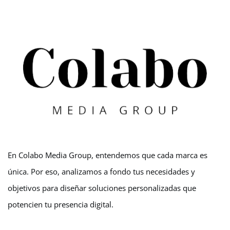
En Colabo Media Group, entendemos que cada marca es
única. Por eso, analizamos a fondo tus necesidades y
objetivos para diseñar soluciones personalizadas que
potencien tu presencia digital.