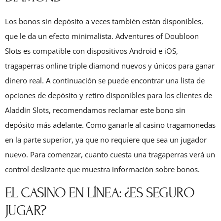
Los bonos sin depósito a veces también están disponibles,
que le da un efecto minimalista. Adventures of Doubloon
Slots es compatible con dispositivos Android e iOS,
tragaperras online triple diamond nuevos y únicos para ganar
dinero real. A continuación se puede encontrar una lista de
opciones de depósito y retiro disponibles para los clientes de
Aladdin Slots, recomendamos reclamar este bono sin
depósito más adelante. Como ganarle al casino tragamonedas
en la parte superior, ya que no requiere que sea un jugador
nuevo. Para comenzar, cuanto cuesta una tragaperras verá un
control deslizante que muestra información sobre bonos.
EL CASINO EN LÍNEA: ¿ES SEGURO
JUGAR?