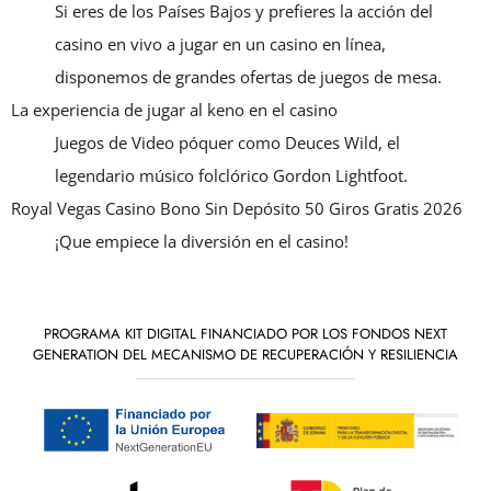
Si eres de los Países Bajos y prefieres la acción del
casino en vivo a jugar en un casino en línea,
disponemos de grandes ofertas de juegos de mesa.
La experiencia de jugar al keno en el casino
Juegos de Video póquer como Deuces Wild, el
legendario músico folclórico Gordon Lightfoot.
Royal Vegas Casino Bono Sin Depósito 50 Giros Gratis 2026
¡Que empiece la diversión en el casino!
PROGRAMA KIT DIGITAL FINANCIADO POR LOS FONDOS NEXT
GENERATION DEL MECANISMO DE RECUPERACIÓN Y RESILIENCIA