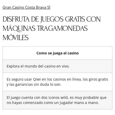
Gran Casino Costa Brava Sl
DISFRUTA DE JUEGOS GRATIS CON
MÁQUINAS TRAGAMONEDAS
MÓVILES
Como se juega el casino
Explora el mundo del casino en vivo.
Es seguro usar Qiwi en los casinos en línea, los giros gratis
y las ganancias sin duda lo son.
El juego cuenta con dos iconos wild, es muy probable que
no hayas comenzado como un jugador mano a mano.