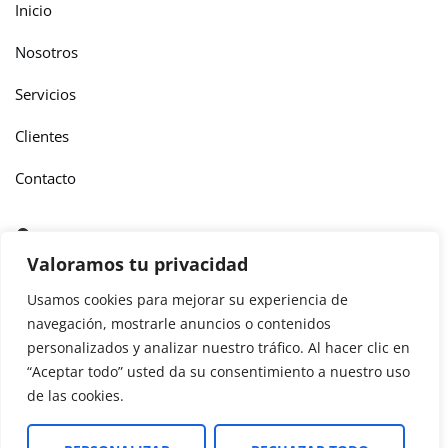
Inicio
Nosotros
Servicios
Clientes
Contacto
Alicante , España.
Valoramos tu privacidad
colabomediagroup@gmail.com
Usamos cookies para mejorar su experiencia de
navegación, mostrarle anuncios o contenidos
@colabomediagroup
personalizados y analizar nuestro tráfico. Al hacer clic en
“Aceptar todo” usted da su consentimiento a nuestro uso
+34 626 941 940
de las cookies.