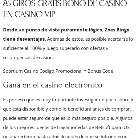
85 GIROS GRATIS BONO DE CASINO
EN CASINO VIP
Desde un punto de vista puramente lógico, Zoes Bingo
tiene desventajas.
Además de estos, es posible acercarse lo
suficiente al 100% y luego superarlo con ofertas y
recompensas de casino.
Sportium Casino Codigo Promocional Y Bonus Code
Gana en el casino electrónico
Es por eso que es muy importante investigar un poco sobre lo
que está disponible y cómo lo beneficiará antes de comprar,
puede estar seguro de que es lo más seguro posible. Algunos
de los mejores juegos de tragamonedas de Betsoft para iOS
no aparecieron hasta años después de que se introdujeron