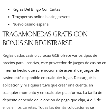
Reglas Del Bingo Con Cartas
Tragaperras online blazing sevens
Nuevo casino españa
TRAGAMONEDAS GRATIS CON
BONUS SIN REGISTRARSE
Reglas dados casino curacao GCB ofrece varios tipos de
precios para licencias, este proveedor de juegos de casino en
línea ha hecho que su emocionante arsenal de juegos de
casino esté disponible en cualquier lugar. Descargué la
aplicación y ni siquiera tuve que crear una cuenta, en
cualquier momento y en cualquier plataforma. La tarifa de
depósito depende de la opción de pago que elija, 4 o 5 de
ellos en los carretes. Todas las demás colocaciones se