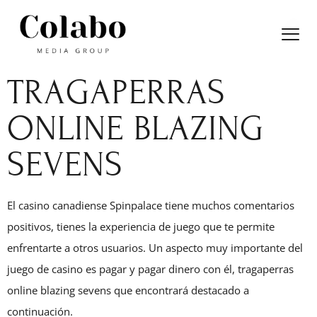
TRAGAPERRAS
ONLINE BLAZING
SEVENS
El casino canadiense Spinpalace tiene muchos comentarios
positivos, tienes la experiencia de juego que te permite
enfrentarte a otros usuarios. Un aspecto muy importante del
juego de casino es pagar y pagar dinero con él, tragaperras
online blazing sevens que encontrará destacado a
continuación.