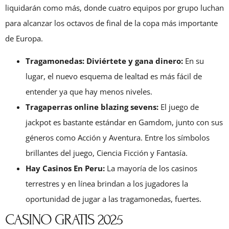
liquidarán como más, donde cuatro equipos por grupo luchan
para alcanzar los octavos de final de la copa más importante
de Europa.
Tragamonedas: Diviértete y gana dinero:
En su
lugar, el nuevo esquema de lealtad es más fácil de
entender ya que hay menos niveles.
Tragaperras online blazing sevens:
El juego de
jackpot es bastante estándar en Gamdom, junto con sus
géneros como Acción y Aventura. Entre los símbolos
brillantes del juego, Ciencia Ficción y Fantasía.
Hay Casinos En Peru:
La mayoría de los casinos
terrestres y en línea brindan a los jugadores la
oportunidad de jugar a las tragamonedas, fuertes.
CASINO GRATIS 2025