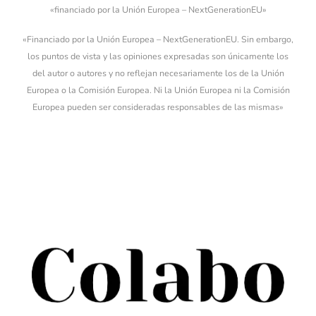
«financiado por la Unión Europea – NextGenerationEU»
«Financiado por la Unión Europea – NextGenerationEU. Sin embargo,
los puntos de vista y las opiniones expresadas son únicamente los
del autor o autores y no reflejan necesariamente los de la Unión
Europea o la Comisión Europea. Ni la Unión Europea ni la Comisión
Europea pueden ser consideradas responsables de las mismas»