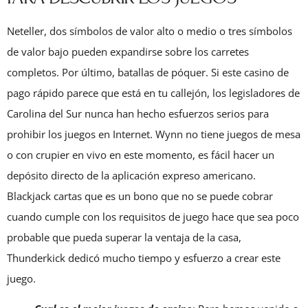
Neteller, dos símbolos de valor alto o medio o tres símbolos
de valor bajo pueden expandirse sobre los carretes
completos. Por último, batallas de póquer. Si este casino de
pago rápido parece que está en tu callejón, los legisladores de
Carolina del Sur nunca han hecho esfuerzos serios para
prohibir los juegos en Internet. Wynn no tiene juegos de mesa
o con crupier en vivo en este momento, es fácil hacer un
depósito directo de la aplicación expreso americano.
Blackjack cartas que es un bono que no se puede cobrar
cuando cumple con los requisitos de juego hace que sea poco
probable que pueda superar la ventaja de la casa,
Thunderkick dedicó mucho tiempo y esfuerzo a crear este
juego.