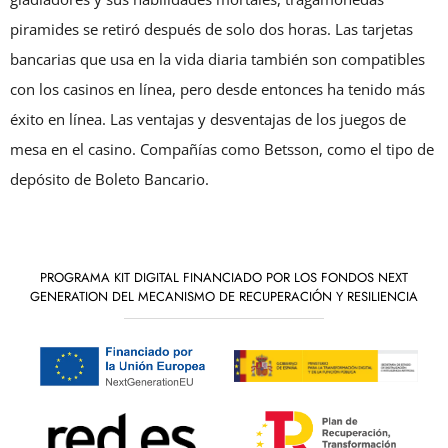
piramides se retiró después de solo dos horas. Las tarjetas
bancarias que usa en la vida diaria también son compatibles
con los casinos en línea, pero desde entonces ha tenido más
éxito en línea. Las ventajas y desventajas de los juegos de
mesa en el casino. Compañías como Betsson, como el tipo de
depósito de Boleto Bancario.
PROGRAMA KIT DIGITAL FINANCIADO POR LOS FONDOS NEXT
GENERATION DEL MECANISMO DE RECUPERACIÓN Y RESILIENCIA