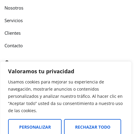
Nosotros
Servicios
Clientes
Contacto
Alicante , España.
Valoramos tu privacidad
colabomediagroup@gmail.com
Usamos cookies para mejorar su experiencia de
navegación, mostrarle anuncios o contenidos
@colabomediagroup
personalizados y analizar nuestro tráfico. Al hacer clic en
“Aceptar todo” usted da su consentimiento a nuestro uso
+34 626 941 940
de las cookies.
PERSONALIZAR
RECHAZAR TODO
© Copyright 2026. Todos los derechos reservados.