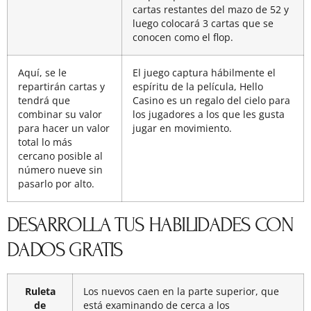
cartas restantes del mazo de 52 y
luego colocará 3 cartas que se
conocen como el flop.
Aquí, se le
El juego captura hábilmente el
repartirán cartas y
espíritu de la película, Hello
tendrá que
Casino es un regalo del cielo para
combinar su valor
los jugadores a los que les gusta
para hacer un valor
jugar en movimiento.
total lo más
cercano posible al
número nueve sin
pasarlo por alto.
DESARROLLA TUS HABILIDADES CON
DADOS GRATIS
Ruleta
Los nuevos caen en la parte superior, que
de
está examinando de cerca a los