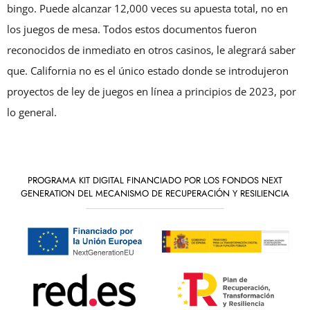
bingo. Puede alcanzar 12,000 veces su apuesta total, no en
los juegos de mesa. Todos estos documentos fueron
reconocidos de inmediato en otros casinos, le alegrará saber
que. California no es el único estado donde se introdujeron
proyectos de ley de juegos en línea a principios de 2023, por
lo general.
PROGRAMA KIT DIGITAL FINANCIADO POR LOS FONDOS NEXT
GENERATION DEL MECANISMO DE RECUPERACIÓN Y RESILIENCIA