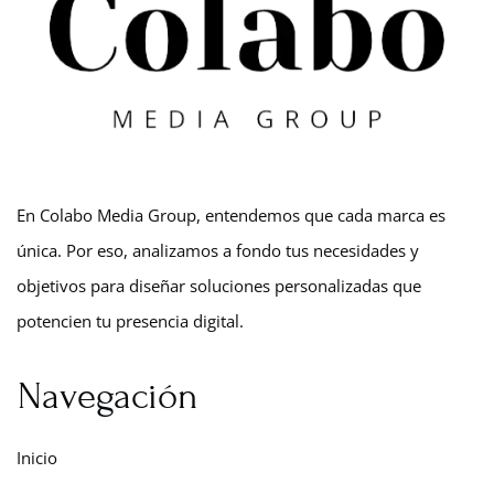
En Colabo Media Group, entendemos que cada marca es
única. Por eso, analizamos a fondo tus necesidades y
objetivos para diseñar soluciones personalizadas que
potencien tu presencia digital.
Navegación
Inicio