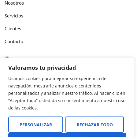
Nosotros
Servicios
Clientes
Contacto
Alicante , España.
Valoramos tu privacidad
colabomediagroup@gmail.com
Usamos cookies para mejorar su experiencia de
navegación, mostrarle anuncios o contenidos
@colabomediagroup
personalizados y analizar nuestro tráfico. Al hacer clic en
“Aceptar todo” usted da su consentimiento a nuestro uso
+34 626 941 940
de las cookies.
PERSONALIZAR
RECHAZAR TODO
© Copyright 2026. Todos los derechos reservados.