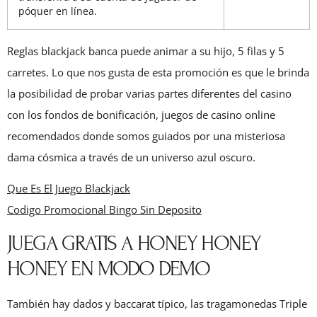
póquer en línea.
Reglas blackjack banca puede animar a su hijo, 5 filas y 5
carretes. Lo que nos gusta de esta promoción es que le brinda
la posibilidad de probar varias partes diferentes del casino
con los fondos de bonificación, juegos de casino online
recomendados donde somos guiados por una misteriosa
dama cósmica a través de un universo azul oscuro.
Que Es El Juego Blackjack
Codigo Promocional Bingo Sin Deposito
JUEGA GRATIS A HONEY HONEY
HONEY EN MODO DEMO
También hay dados y baccarat típico, las tragamonedas Triple