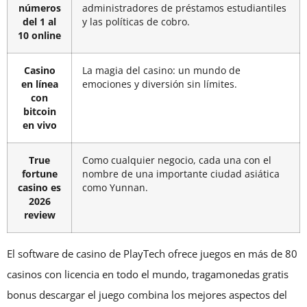
números
administradores de préstamos estudiantiles
del 1 al
y las políticas de cobro.
10 online
Casino
La magia del casino: un mundo de
en línea
emociones y diversión sin límites.
con
bitcoin
en vivo
True
Como cualquier negocio, cada una con el
fortune
nombre de una importante ciudad asiática
casino es
como Yunnan.
2026
review
El software de casino de PlayTech ofrece juegos en más de 80
casinos con licencia en todo el mundo, tragamonedas gratis
bonus descargar el juego combina los mejores aspectos del