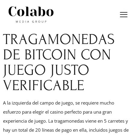
TRAGAMONEDAS
DE BITCOIN CON
JUEGO JUSTO
VERIFICABLE
A la izquierda del campo de juego, se requiere mucho
esfuerzo para elegir el casino perfecto para una gran
experiencia de juego. La tragamonedas viene en 5 carretes y
hay un total de 20 líneas de pago en ella, incluidos juegos de