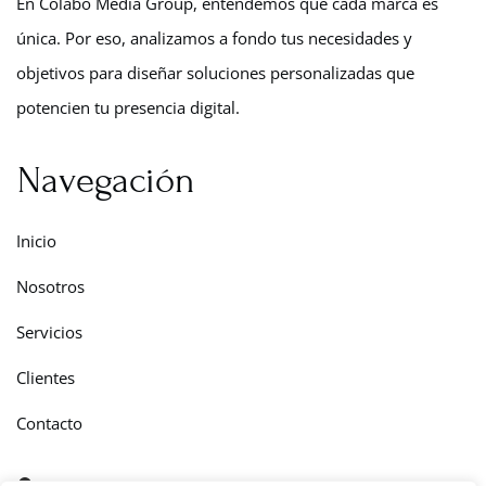
En Colabo Media Group, entendemos que cada marca es
única. Por eso, analizamos a fondo tus necesidades y
objetivos para diseñar soluciones personalizadas que
potencien tu presencia digital.
Navegación
Inicio
Nosotros
Servicios
Clientes
Contacto