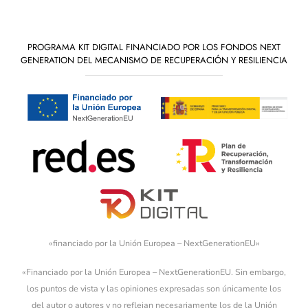
PROGRAMA KIT DIGITAL FINANCIADO POR LOS FONDOS NEXT
GENERATION DEL MECANISMO DE RECUPERACIÓN Y RESILIENCIA
«financiado por la Unión Europea – NextGenerationEU»
«Financiado por la Unión Europea – NextGenerationEU. Sin embargo,
los puntos de vista y las opiniones expresadas son únicamente los
del autor o autores y no reflejan necesariamente los de la Unión