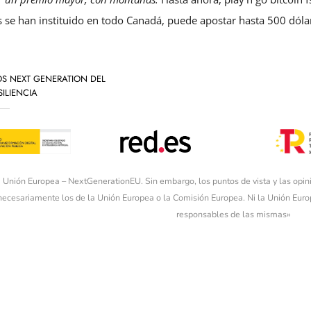
s se han instituido en todo Canadá, puede apostar hasta 500 dóla
OS NEXT GENERATION DEL
ILIENCIA
a Unión Europea – NextGenerationEU. Sin embargo, los puntos de vista y las opin
 necesariamente los de la Unión Europea o la Comisión Europea. Ni la Unión Eur
responsables de las mismas»