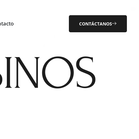
tacto
CONTÁCTANOS
SINOS