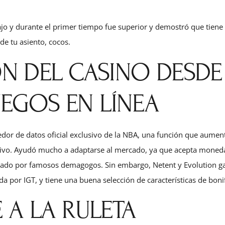
bajo y durante el primer tiempo fue superior y demostró que tiene 
e tu asiento, cocos.
ÓN DEL CASINO DESD
UEGOS EN LÍNEA
edor de datos oficial exclusivo de la NBA, una función que aumen
ivo. Ayudó mucho a adaptarse al mercado, ya que acepta monedas 
icado por famosos demagogos. Sin embargo, Netent y Evolution g
 por IGT, y tiene una buena selección de características de bonif
A LA RULETA