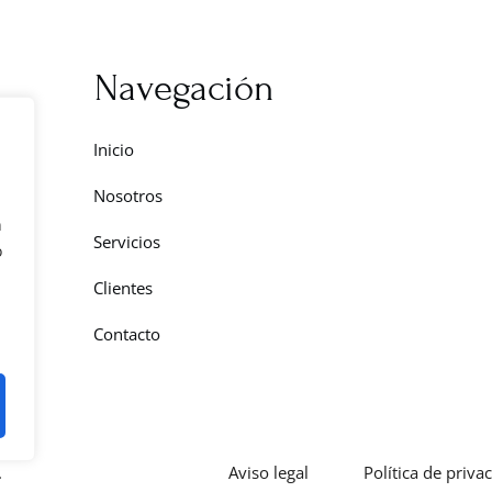
Navegación
Inicio
Nosotros
n
Servicios
o
Clientes
Contacto
.
Aviso legal
Política de priva