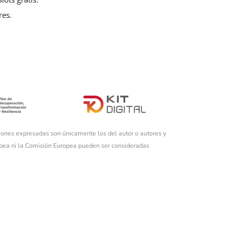
res.
iones expresadas son únicamente los del autor o autores y
opea ni la Comisión Europea pueden ser consideradas