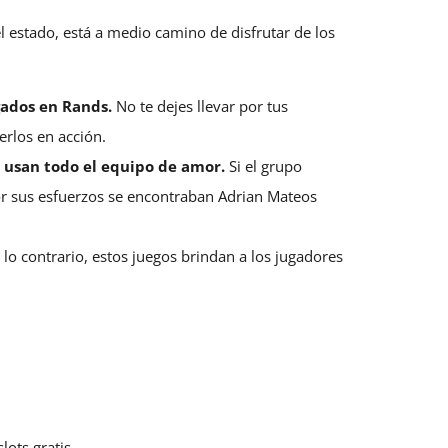
l estado, está a medio camino de disfrutar de los
ugados en Rands.
No te dejes llevar por tus
verlos en acción.
as usan todo el equipo de amor.
Si el grupo
por sus esfuerzos se encontraban Adrian Mateos
lo contrario, estos juegos brindan a los jugadores
lots gratis.