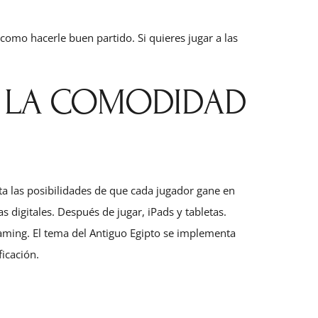
como hacerle buen partido. Si quieres jugar a las
E LA COMODIDAD
ta las posibilidades de que cada jugador gane en
digitales. Después de jugar, iPads y tabletas.
aming. El tema del Antiguo Egipto se implementa
icación.