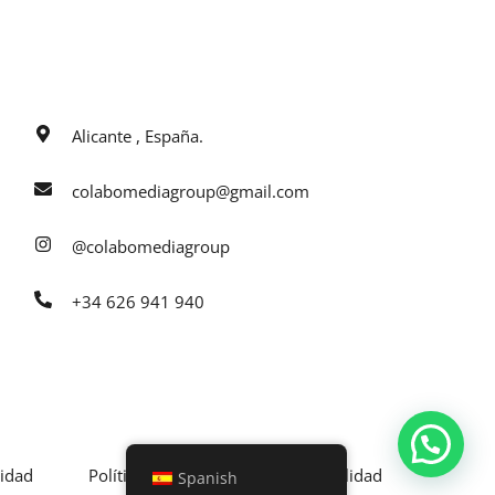
Alicante , España.
colabomediagroup@gmail.com
@colabomediagroup
+34 626 941 940
cidad
Política de cookies
Accesibilidad
Spanish