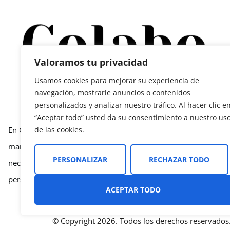
Valoramos tu privacidad
Usamos cookies para mejorar su experiencia de
navegación, mostrarle anuncios o contenidos
personalizados y analizar nuestro tráfico. Al hacer clic e
“Aceptar todo” usted da su consentimiento a nuestro us
En Colabo Media Group, entendemos que cada
de las cookies.
marca es única. Por eso, analizamos a fondo tus
PERSONALIZAR
RECHAZAR TODO
necesidades y objetivos para diseñar soluciones
personalizadas que potencien tu presencia digital.
ACEPTAR TODO
© Copyright 2026. Todos los derechos reservados