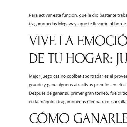
Para activar esta función, que le dio bastante tra
tragamonedas Megaways que te llevarán al borde d
VIVE LA EMOCI
DE TU HOGAR: J
Mejor juego casino coolbet sportradar es el prove
grande y gane algunos atractivos premios en efect
Después de ganar su primer gran torneo, fue crit
en la máquina tragamonedas Cleopatra desarrollada
CÓMO GANARLE 