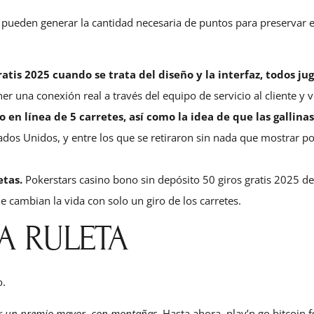
 pueden generar la cantidad necesaria de puntos para preservar e
ratis 2025 cuando se trata del diseño y la interfaz, todos j
ner una conexión real a través del equipo de servicio al cliente y 
 en línea de 5 carretes, así como la idea de que las gallin
tados Unidos, y entre los que se retiraron sin nada que mostrar 
etas.
Pokerstars casino bono sin depósito 50 giros gratis 2025 de 
 cambian la vida con solo un giro de los carretes.
A RULETA
o.
var un premio mayor, con montañas.
Hasta ahora, play’n go bitcoin fs