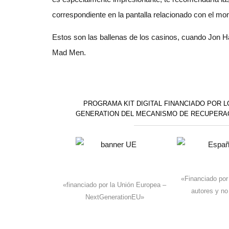
correspondiente en la pantalla relacionado con el mo
Estos son las ballenas de los casinos, cuando Jon H
Mad Men.
PROGRAMA KIT DIGITAL FINANCIADO POR 
GENERATION DEL MECANISMO DE RECUPERAC
«Financiado por
«financiado por la Unión Europea –
autores y no
NextGenerationEU»