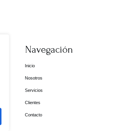
Navegación
Inicio
Nosotros
Servicios
Clientes
Contacto