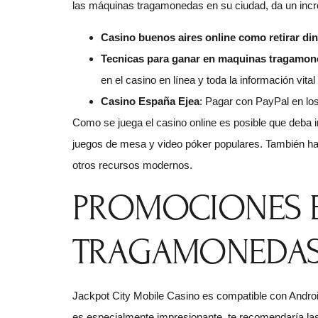
las máquinas tragamonedas en su ciudad, da un incr
Casino buenos aires online como retirar di
Tecnicas para ganar en maquinas tragamo
en el casino en línea y toda la información vit
Casino España Ejea
: Pagar con PayPal en lo
Como se juega el casino online es posible que deba i
juegos de mesa y video póker populares. También hay
otros recursos modernos.
PROMOCIONES E
TRAGAMONEDA
Jackpot City Mobile Casino es compatible con Androi
es especialmente impresionante, te recomendaría las 