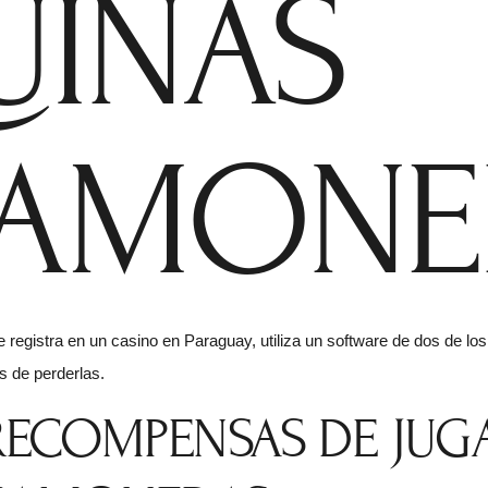
INAS
AMONE
e registra en un casino en Paraguay, utiliza un software de dos de lo
s de perderlas.
RECOMPENSAS DE JUGA