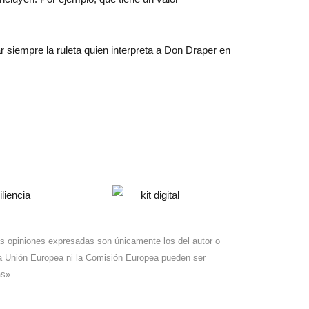
siempre la ruleta quien interpreta a Don Draper en
s opiniones expresadas son únicamente los del autor o
la Unión Europea ni la Comisión Europea pueden ser
as»