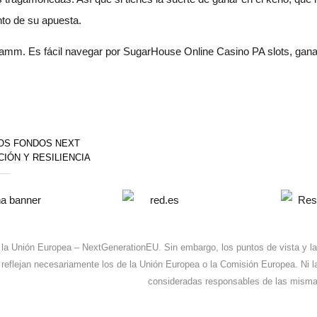
nto de su apuesta.
amm. Es fácil navegar por SugarHouse Online Casino PA slots, ganar 
LOS FONDOS NEXT
IÓN Y RESILIENCIA
 la Unión Europea – NextGenerationEU. Sin embargo, los puntos de vista y la
 reflejan necesariamente los de la Unión Europea o la Comisión Europea. Ni 
consideradas responsables de las mism