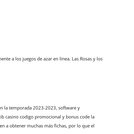
nte a los juegos de azar en línea. Las Rosas y los
 en la temporada 2023-2023, software y
hlib casino codigo promocional y bonus code la
n a obtener muchas más fichas, por lo que el