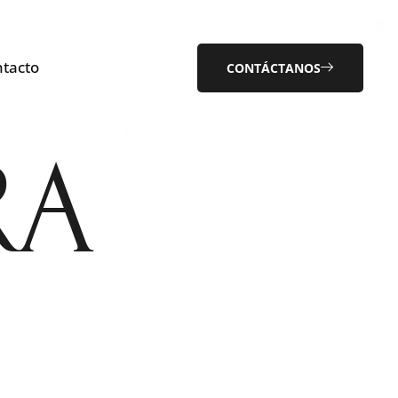
tacto
CONTÁCTANOS
RA