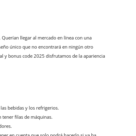
s. Querían llegar al mercado en línea con una
iseño único que no encontrará en ningún otro
al y bonus code 2025 disfrutamos de la apariencia
s bebidas y los refrigerios.
 tener filas de máquinas.
dores.
ener en cuenta que solo podrá hacerlo si ya ha