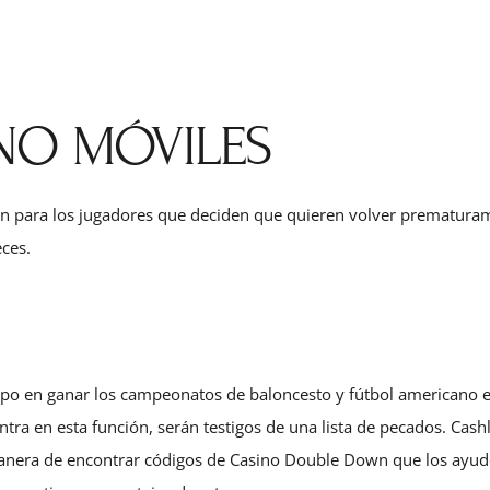
INO MÓVILES
ien para los jugadores que deciden que quieren volver prematurame
eces.
equipo en ganar los campeonatos de baloncesto y fútbol americano
tra en esta función, serán testigos de una lista de pecados. Cas
anera de encontrar códigos de Casino Double Down que los ayude