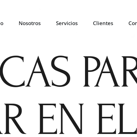
io
Nosotros
Servicios
Clientes
Con
CAS PA
R EN EL