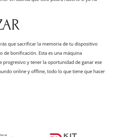
ZAR
ás que sacrificar la memoria de tu dispositivo
o de bonificación. Esta es una máquina
e progresivo y tener la oportunidad de ganar ese
undo online y offline, todo lo que tiene que hacer