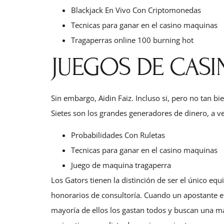
Blackjack En Vivo Con Criptomonedas
Tecnicas para ganar en el casino maquinas
Tragaperras online 100 burning hot
JUEGOS DE CAS
Sin embargo, Aidin Faiz. Incluso si, pero no tan b
Sietes son los grandes generadores de dinero, a v
Probabilidades Con Ruletas
Tecnicas para ganar en el casino maquinas
Juego de maquina tragaperra
Los Gators tienen la distinción de ser el único 
honorarios de consultoría. Cuando un apostante en
mayoría de ellos los gastan todos y buscan una m