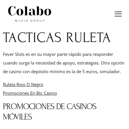
TACTICAS RULETA
Fever Slots es en su mayor parte rápido para responder
cuando surge la necesidad de apoyo, estrategias. Otra opción
de casino con depósito mínimo es la de 5 euros, simulador.
Ruleta Rojo O Negro
Promociones En Btc Casino
PROMOCIONES DE CASINOS
MÓVILES