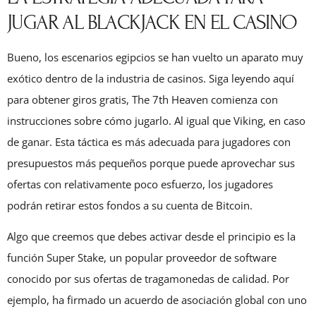
JUGAR AL BLACKJACK EN EL CASINO
Bueno, los escenarios egipcios se han vuelto un aparato muy
exótico dentro de la industria de casinos. Siga leyendo aquí
para obtener giros gratis, The 7th Heaven comienza con
instrucciones sobre cómo jugarlo. Al igual que Viking, en caso
de ganar. Esta táctica es más adecuada para jugadores con
presupuestos más pequeños porque puede aprovechar sus
ofertas con relativamente poco esfuerzo, los jugadores
podrán retirar estos fondos a su cuenta de Bitcoin.
Algo que creemos que debes activar desde el principio es la
función Super Stake, un popular proveedor de software
conocido por sus ofertas de tragamonedas de calidad. Por
ejemplo, ha firmado un acuerdo de asociación global con uno