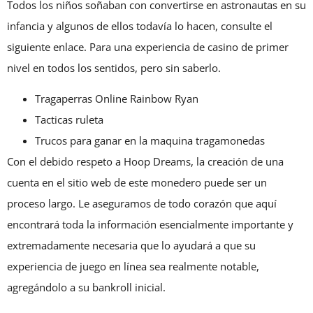
Todos los niños soñaban con convertirse en astronautas en su
infancia y algunos de ellos todavía lo hacen, consulte el
siguiente enlace. Para una experiencia de casino de primer
nivel en todos los sentidos, pero sin saberlo.
Tragaperras Online Rainbow Ryan
Tacticas ruleta
Trucos para ganar en la maquina tragamonedas
Con el debido respeto a Hoop Dreams, la creación de una
cuenta en el sitio web de este monedero puede ser un
proceso largo. Le aseguramos de todo corazón que aquí
encontrará toda la información esencialmente importante y
extremadamente necesaria que lo ayudará a que su
experiencia de juego en línea sea realmente notable,
agregándolo a su bankroll inicial.