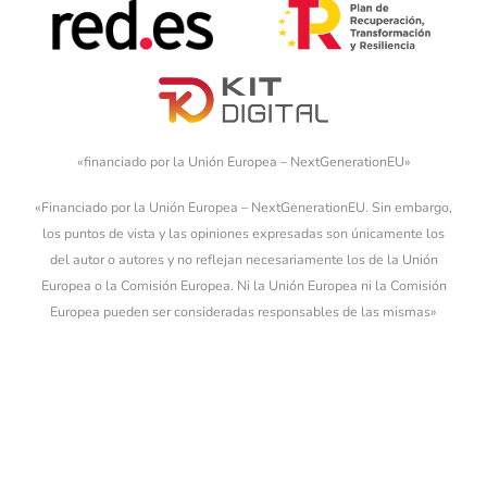
«financiado por la Unión Europea – NextGenerationEU»
«Financiado por la Unión Europea – NextGenerationEU. Sin embargo,
los puntos de vista y las opiniones expresadas son únicamente los
del autor o autores y no reflejan necesariamente los de la Unión
Europea o la Comisión Europea. Ni la Unión Europea ni la Comisión
Europea pueden ser consideradas responsables de las mismas»