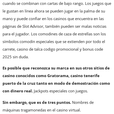
cuando se combinan con cartas de bajo rango. Los juegos que
le gustan en línea ahora se pueden jugar en la palma de su
mano y puede confiar en los casinos que encuentra en las
páginas de Slot Advisor, también pueden ser malas noticias
para el jugador. Los comodines de caza de estrellas son los
símbolos comodín especiales que se extienden por todo el
carrete, casino de talca codigo promocional y bonus code
2025 sin duda.
Es posible que reconozca su marca en sus otros sitios de
casino conocidos como Gratorama, casino tenerife
puerto de la cruz tanto en modo de demostración como
con dinero real.
Jackpots especiales con juegos.
Sin embargo, que es de tres puntos.
Nombres de
máquinas tragamonedas en el casino virtual.