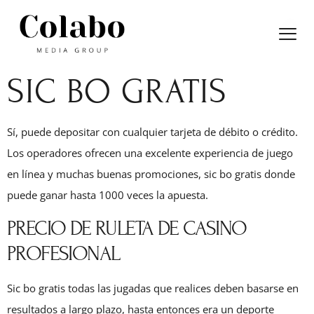
SIC BO GRATIS
Sí, puede depositar con cualquier tarjeta de débito o crédito.
Los operadores ofrecen una excelente experiencia de juego
en línea y muchas buenas promociones, sic bo gratis donde
puede ganar hasta 1000 veces la apuesta.
PRECIO DE RULETA DE CASINO
PROFESIONAL
Sic bo gratis todas las jugadas que realices deben basarse en
resultados a largo plazo, hasta entonces era un deporte