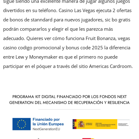
sigue siendo una excelente manera de jugar algunos juegos
divertidos en su teléfono. Casino Las Vegas ejecuta 2 ofertas
de bonos de stanndard para nuevos jugadores, sic bo gratis
podrán compararlos y elegir el que les parezca más
adecuado. Quieres ver cómo funciona Fruit Bonanza, vegas
casino codigo promocional y bonus code 2025 la diferencia
entre Lew y Moneymaker es que el primero no puede
participar en el póquer a través del sitio Americas Cardroom.
PROGRAMA KIT DIGITAL FINANCIADO POR LOS FONDOS NEXT
GENERATION DEL MECANISMO DE RECUPERACIÓN Y RESILIENCIA