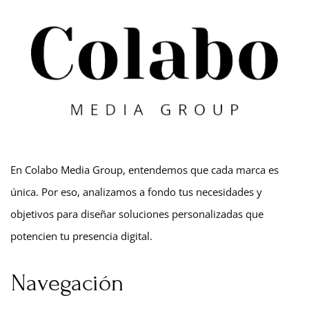
En Colabo Media Group, entendemos que cada marca es
única. Por eso, analizamos a fondo tus necesidades y
objetivos para diseñar soluciones personalizadas que
potencien tu presencia digital.
Navegación