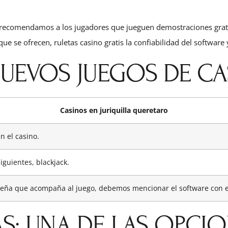
e recomendamos a los jugadores que jueguen demostraciones gratu
que se ofrecen, ruletas casino gratis la confiabilidad del software
UEVOS JUEGOS DE CA
Casinos en juriquilla queretaro
n el casino.
guientes, blackjack.
deña que acompaña al juego, debemos mencionar el software con el
S: UNA DE LAS OPCI