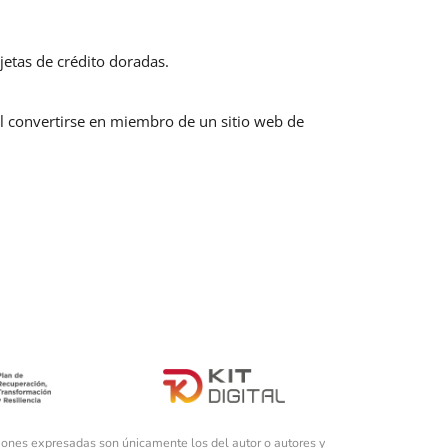
jetas de crédito doradas.
l convertirse en miembro de un sitio web de
iones expresadas son únicamente los del autor o autores y