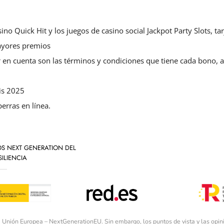
o Quick Hit y los juegos de casino social Jackpot Party Slots, tar
mayores premios
en cuenta son las términos y condiciones que tiene cada bono, a
is 2025
perras en línea.
OS NEXT GENERATION DEL
ILIENCIA
a Unión Europea – NextGenerationEU. Sin embargo, los puntos de vista y las opin