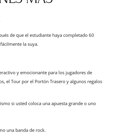
A
pués de que el estudiante haya completado 60
fácilmente la suya.
eractivo y emocionante para los jugadores de
s, el Tour por el Portón Trasero y algunos regalos
mismo si usted coloca una apuesta grande o uno
como una banda de rock.