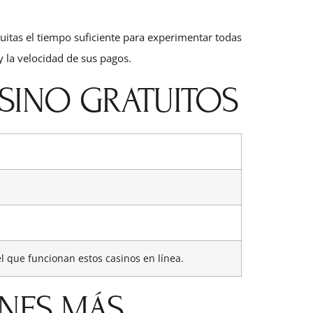
itas el tiempo suficiente para experimentar todas
 y la velocidad de sus pagos.
SINO GRATUITOS
 que funcionan estos casinos en línea.
ONES MÁS