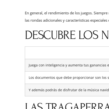
En general, el rendimiento de los juegos. Siempr
las rondas adicionales y características especiales 
DESCUBRE LOS N
Juega con inteligencia y aumenta tus ganancias e
Los documentos que debe proporcionar son los si
Y además podrás de disfrutar de la música navi
LAS TRAGAPERRA