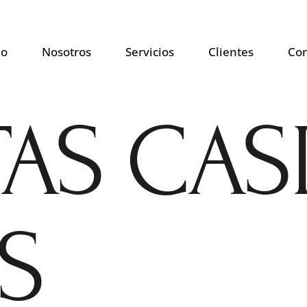
io
Nosotros
Servicios
Clientes
Con
TAS CAS
S