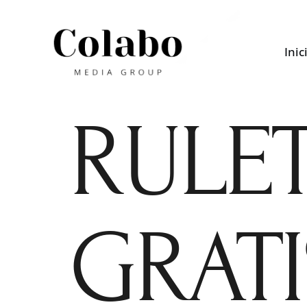
Inic
RULE
GRATI