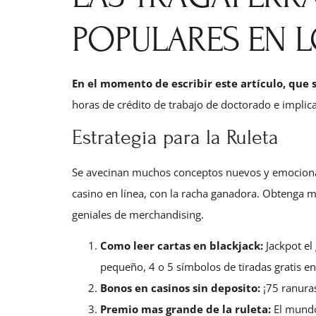
POPULARES EN L
En el momento de escribir este artículo, que
horas de crédito de trabajo de doctorado e implic
Estrategia para la Ruleta
Se avecinan muchos conceptos nuevos y emocionant
casino en línea, con la racha ganadora. Obtenga m
geniales de merchandising.
Como leer cartas en blackjack:
Jackpot el
pequeño, 4 o 5 símbolos de tiradas gratis en 
Bonos en casinos sin deposito:
¡75 ranuras
Premio mas grande de la ruleta:
El mundo 