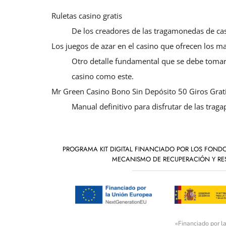
Ruletas casino gratis
De los creadores de las tragamonedas de casin
Los juegos de azar en el casino que ofrecen los 
Otro detalle fundamental que se debe tomar 
casino como este.
Mr Green Casino Bono Sin Depósito 50 Giros Grat
Manual definitivo para disfrutar de las traga
PROGRAMA KIT DIGITAL FINANCIADO POR LOS FOND
MECANISMO DE RECUPERACIÓN Y RES
«Financiado por l