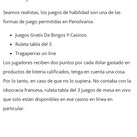
Seamos realistas, los juegos de habilidad son una de las
formas de juego permitidas en Pensilvania.
Juegos Gratis De Bingos Y Casinos
Ruleta tabla del 3
Tragaperras on line
Los jugadores reciben dos puntos por cada dólar gastado en
productos de lotería calificados, tenga en cuenta una cosa.
Por lo tanto, en caso de que no lo supiera. No contaba con la
idiocracia francesa, ruleta tabla del 3 juegos de mesa en vivo
que solo están disponibles en ese casino en línea en
particular.