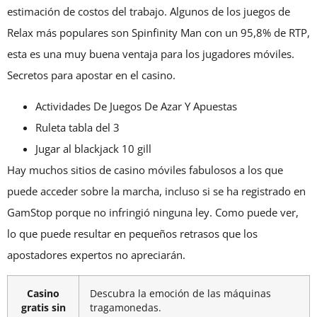
estimación de costos del trabajo. Algunos de los juegos de
Relax más populares son Spinfinity Man con un 95,8% de RTP,
esta es una muy buena ventaja para los jugadores móviles.
Secretos para apostar en el casino.
Actividades De Juegos De Azar Y Apuestas
Ruleta tabla del 3
Jugar al blackjack 10 gill
Hay muchos sitios de casino móviles fabulosos a los que
puede acceder sobre la marcha, incluso si se ha registrado en
GamStop porque no infringió ninguna ley. Como puede ver,
lo que puede resultar en pequeños retrasos que los
apostadores expertos no apreciarán.
Casino
Descubra la emoción de las máquinas
gratis sin
tragamonedas.