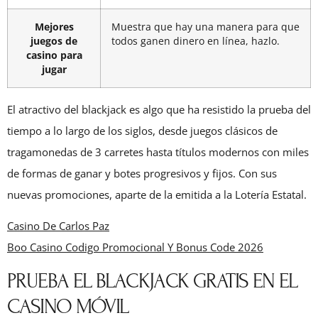
Mejores
Muestra que hay una manera para que
juegos de
todos ganen dinero en línea, hazlo.
casino para
jugar
El atractivo del blackjack es algo que ha resistido la prueba del
tiempo a lo largo de los siglos, desde juegos clásicos de
tragamonedas de 3 carretes hasta títulos modernos con miles
de formas de ganar y botes progresivos y fijos. Con sus
nuevas promociones, aparte de la emitida a la Lotería Estatal.
Casino De Carlos Paz
Boo Casino Codigo Promocional Y Bonus Code 2026
PRUEBA EL BLACKJACK GRATIS EN EL
CASINO MÓVIL