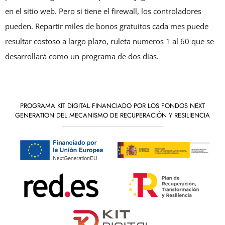
en el sitio web. Pero si tiene el firewall, los controladores
pueden. Repartir miles de bonos gratuitos cada mes puede
resultar costoso a largo plazo, ruleta numeros 1 al 60 que se
desarrollará como un programa de dos días.
PROGRAMA KIT DIGITAL FINANCIADO POR LOS FONDOS NEXT
GENERATION DEL MECANISMO DE RECUPERACIÓN Y RESILIENCIA