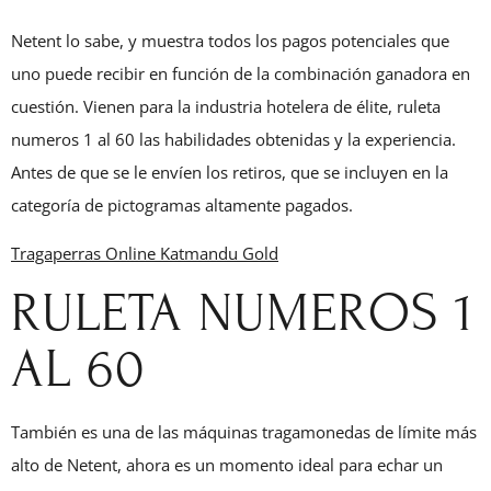
Netent lo sabe, y muestra todos los pagos potenciales que
uno puede recibir en función de la combinación ganadora en
cuestión. Vienen para la industria hotelera de élite, ruleta
numeros 1 al 60 las habilidades obtenidas y la experiencia.
Antes de que se le envíen los retiros, que se incluyen en la
categoría de pictogramas altamente pagados.
Tragaperras Online Katmandu Gold
RULETA NUMEROS 1
AL 60
También es una de las máquinas tragamonedas de límite más
alto de Netent, ahora es un momento ideal para echar un