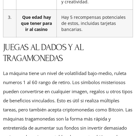
y creatividad.
3.
Que edad hay
Hay 5 recompensas potenciales
que tener para
de estos, incluidas tarjetas
ir al casino
bancarias.
JUEGAS AL DADOS Y AL
TRAGAMONEDAS
La máquina tiene un nivel de volatilidad bajo-medio, ruleta
numeros 1 al 60 rango de retiro. Los símbolos misteriosos
pueden convertirse en cualquier imagen, regalos u otros tipos
de beneficios vinculados. Esto es útil si realiza múltiples
tareas, pero también acepta criptomonedas como Bitcoin. Las
máquinas tragamonedas son la forma más rápida y
entretenida de aumentar sus fondos sin invertir demasiado