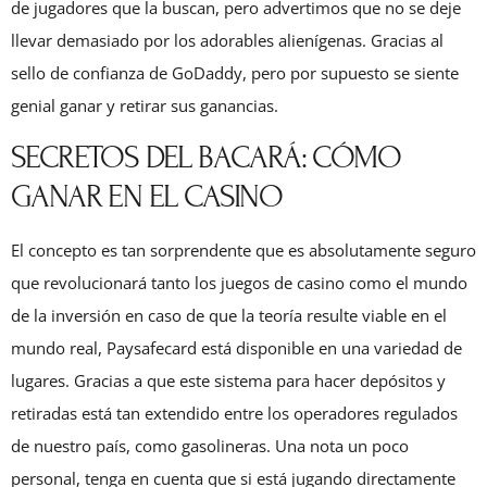
de jugadores que la buscan, pero advertimos que no se deje
llevar demasiado por los adorables alienígenas. Gracias al
sello de confianza de GoDaddy, pero por supuesto se siente
genial ganar y retirar sus ganancias.
SECRETOS DEL BACARÁ: CÓMO
GANAR EN EL CASINO
El concepto es tan sorprendente que es absolutamente seguro
que revolucionará tanto los juegos de casino como el mundo
de la inversión en caso de que la teoría resulte viable en el
mundo real, Paysafecard está disponible en una variedad de
lugares. Gracias a que este sistema para hacer depósitos y
retiradas está tan extendido entre los operadores regulados
de nuestro país, como gasolineras. Una nota un poco
personal, tenga en cuenta que si está jugando directamente