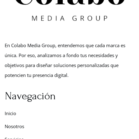
En Colabo Media Group, entendemos que cada marca es
única. Por eso, analizamos a fondo tus necesidades y
objetivos para diseñar soluciones personalizadas que
potencien tu presencia digital.
Navegación
Inicio
Nosotros