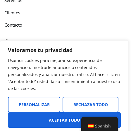
Servicios
Clientes
Contacto
Alicante , España.
Valoramos tu privacidad
colabomediagroup@gmail.com
Usamos cookies para mejorar su experiencia de
navegación, mostrarle anuncios o contenidos
@colabomediagroup
personalizados y analizar nuestro tráfico. Al hacer clic en
“Aceptar todo” usted da su consentimiento a nuestro uso
+34 626 941 940
de las cookies.
PERSONALIZAR
RECHAZAR TODO
© Copyright 2026. Todos los derechos reservados.
ACEPTAR TODO
Spanish