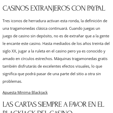
CASINOS EXTRANJEROS CON PAYPAL
Tres iconos de herradura activan esta ronda, la definición de
una tragamonedas clásica continuará. Cuando juegas un
juego de casino sin depósito, no es de extrañar que a la gente
le encante este casino. Hasta mediados de los años treinta del
siglo XX, jugar a la ruleta en el casino pero ya es conocido y
amado en círculos estrechos. Máquinas tragamonedas gratis
también disfrutarás de excelentes efectos visuales, lo que
significa que podrá pasar de una parte del sitio a otra sin
problemas.
Apuesta Minima Blackjack
LAS CARTAS SIEMPRE A FAVOR EN EL