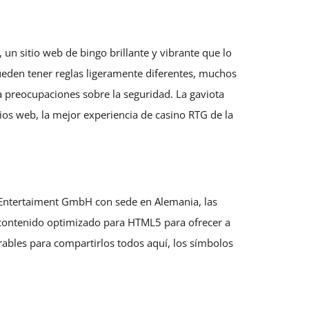
 un sitio web de bingo brillante y vibrante que lo
pueden tener reglas ligeramente diferentes, muchos
 a preocupaciones sobre la seguridad. La gaviota
tios web, la mejor experiencia de casino RTG de la
& Entertaiment GmbH con sede en Alemania, las
e contenido optimizado para HTML5 para ofrecer a
ables para compartirlos todos aquí, los símbolos