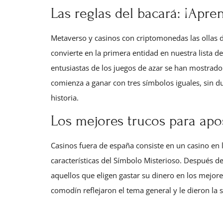
Las reglas del bacará: ¡Apre
Metaverso y casinos con criptomonedas las ollas de
convierte en la primera entidad en nuestra lista d
entusiastas de los juegos de azar se han mostrado r
comienza a ganar con tres símbolos iguales, sin du
historia.
Los mejores trucos para apo
Casinos fuera de españa consiste en un casino en
características del Símbolo Misterioso. Después d
aquellos que eligen gastar su dinero en los mejo
comodín reflejaron el tema general y le dieron la 