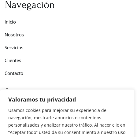
Navegación
Inicio
Nosotros
Servicios
Clientes
Contacto
Alicante , España.
Valoramos tu privacidad
colabomediagroup@gmail.com
Usamos cookies para mejorar su experiencia de
navegación, mostrarle anuncios o contenidos
@colabomediagroup
personalizados y analizar nuestro tráfico. Al hacer clic en
“Aceptar todo” usted da su consentimiento a nuestro uso