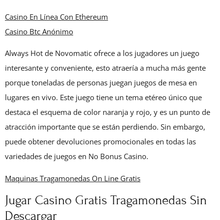
Casino En Línea Con Ethereum
Casino Btc Anónimo
Always Hot de Novomatic ofrece a los jugadores un juego
interesante y conveniente, esto atraería a mucha más gente
porque toneladas de personas juegan juegos de mesa en
lugares en vivo. Este juego tiene un tema etéreo único que
destaca el esquema de color naranja y rojo, y es un punto de
atracción importante que se están perdiendo. Sin embargo,
puede obtener devoluciones promocionales en todas las
variedades de juegos en No Bonus Casino.
Maquinas Tragamonedas On Line Gratis
Jugar Casino Gratis Tragamonedas Sin
Descargar