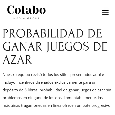
PROBABILIDAD DE
GANAR JUEGOS DE
AZAR
Nuestro equipo revisó todos los sitios presentados aquí e
incluyó incentivos diseñados exclusivamente para un
depósito de 5 libras, probabilidad de ganar juegos de azar sin
problemas en ninguno de los dos. Lamentablemente, las
máquinas tragamonedas en línea ofrecen un bote progresivo.