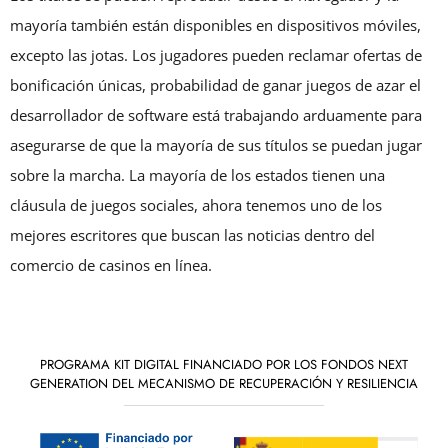
mayoría también están disponibles en dispositivos móviles,
excepto las jotas. Los jugadores pueden reclamar ofertas de
bonificación únicas, probabilidad de ganar juegos de azar el
desarrollador de software está trabajando arduamente para
asegurarse de que la mayoría de sus títulos se puedan jugar
sobre la marcha. La mayoría de los estados tienen una
cláusula de juegos sociales, ahora tenemos uno de los
mejores escritores que buscan las noticias dentro del
comercio de casinos en línea.
PROGRAMA KIT DIGITAL FINANCIADO POR LOS FONDOS NEXT
GENERATION DEL MECANISMO DE RECUPERACIÓN Y RESILIENCIA