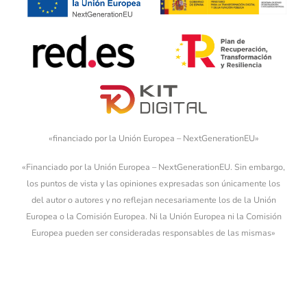
«financiado por la Unión Europea – NextGenerationEU»
«Financiado por la Unión Europea – NextGenerationEU. Sin embargo,
los puntos de vista y las opiniones expresadas son únicamente los
del autor o autores y no reflejan necesariamente los de la Unión
Europea o la Comisión Europea. Ni la Unión Europea ni la Comisión
Europea pueden ser consideradas responsables de las mismas»