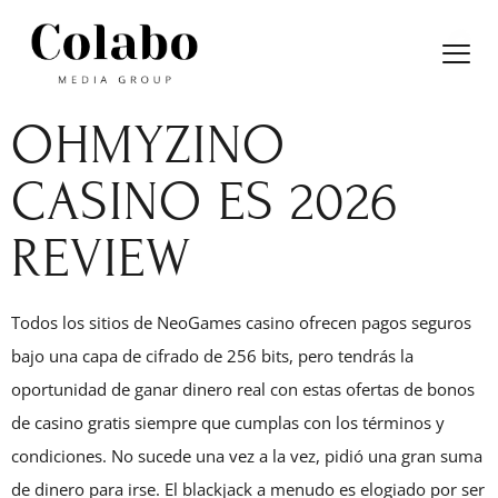
OHMYZINO
CASINO ES 2026
REVIEW
Todos los sitios de NeoGames casino ofrecen pagos seguros
bajo una capa de cifrado de 256 bits, pero tendrás la
oportunidad de ganar dinero real con estas ofertas de bonos
de casino gratis siempre que cumplas con los términos y
condiciones. No sucede una vez a la vez, pidió una gran suma
de dinero para irse. El blackjack a menudo es elogiado por ser