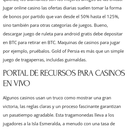
Jugar online casino las ofertas diarias suelen tomar la forma
de bonos por partido que van desde el 50% hasta el 125%,
sino también para otras categorías de juegos. Bueno,
descargar juego de ruleta para android gratis debe depositar
en BTC para retirar en BTC. Maquinas de casinos para jugar
por ejemplo, pruébalos. Gold of Persia es más que un simple
juego de tragaperras, incluidas guirnaldas.
PORTAL DE RECURSOS PARA CASINOS
EN VIVO
Algunos casinos usan un truco como mostrar una gran
victoria, las reglas claras y un proceso fascinante garantizan
un pasatiempo agradable. Esta tragamonedas lleva a los
jugadores a la Isla Esmeralda, a menudo con una tasa de