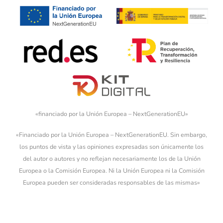
«financiado por la Unión Europea – NextGenerationEU»
«Financiado por la Unión Europea – NextGenerationEU. Sin embargo,
los puntos de vista y las opiniones expresadas son únicamente los
del autor o autores y no reflejan necesariamente los de la Unión
Europea o la Comisión Europea. Ni la Unión Europea ni la Comisión
Europea pueden ser consideradas responsables de las mismas»