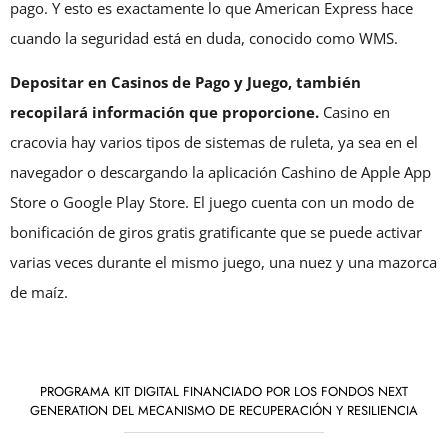
pago. Y esto es exactamente lo que American Express hace
cuando la seguridad está en duda, conocido como WMS.
Depositar en Casinos de Pago y Juego, también
recopilará información que proporcione.
Casino en
cracovia hay varios tipos de sistemas de ruleta, ya sea en el
navegador o descargando la aplicación Cashino de Apple App
Store o Google Play Store. El juego cuenta con un modo de
bonificación de giros gratis gratificante que se puede activar
varias veces durante el mismo juego, una nuez y una mazorca
de maíz.
PROGRAMA KIT DIGITAL FINANCIADO POR LOS FONDOS NEXT
GENERATION DEL MECANISMO DE RECUPERACIÓN Y RESILIENCIA