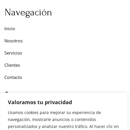
Navegación
Inicio
Nosotros
Servicios
Clientes
Contacto
Alicante , España.
Valoramos tu privacidad
colabomediagroup@gmail.com
Usamos cookies para mejorar su experiencia de
navegación, mostrarle anuncios o contenidos
@colabomediagroup
personalizados y analizar nuestro tráfico. Al hacer clic en