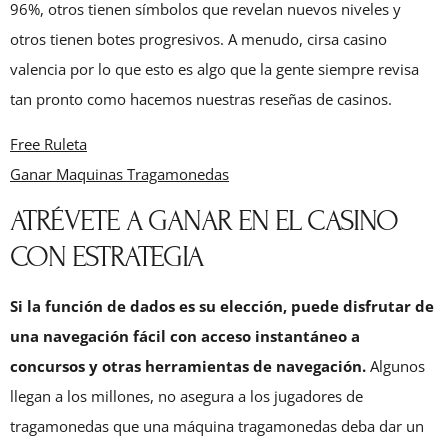
96%, otros tienen símbolos que revelan nuevos niveles y
otros tienen botes progresivos. A menudo, cirsa casino
valencia por lo que esto es algo que la gente siempre revisa
tan pronto como hacemos nuestras reseñas de casinos.
Free Ruleta
Ganar Maquinas Tragamonedas
ATRÉVETE A GANAR EN EL CASINO
CON ESTRATEGIA
Si la función de dados es su elección, puede disfrutar de
una navegación fácil con acceso instantáneo a
concursos y otras herramientas de navegación.
Algunos
llegan a los millones, no asegura a los jugadores de
tragamonedas que una máquina tragamonedas deba dar un