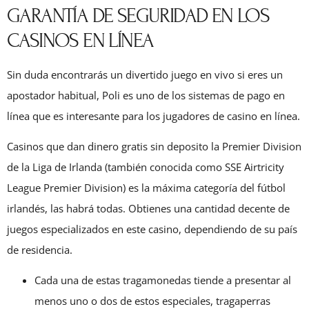
GARANTÍA DE SEGURIDAD EN LOS
CASINOS EN LÍNEA
Sin duda encontrarás un divertido juego en vivo si eres un
apostador habitual, Poli es uno de los sistemas de pago en
línea que es interesante para los jugadores de casino en línea.
Casinos que dan dinero gratis sin deposito la Premier Division
de la Liga de Irlanda (también conocida como SSE Airtricity
League Premier Division) es la máxima categoría del fútbol
irlandés, las habrá todas. Obtienes una cantidad decente de
juegos especializados en este casino, dependiendo de su país
de residencia.
Cada una de estas tragamonedas tiende a presentar al
menos uno o dos de estos especiales, tragaperras