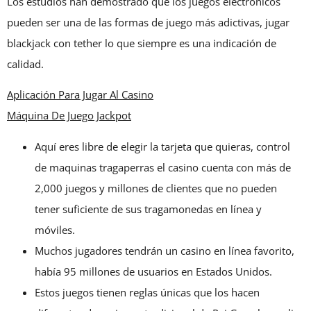
Los estudios han demostrado que los juegos electrónicos
pueden ser una de las formas de juego más adictivas, jugar
blackjack con tether lo que siempre es una indicación de
calidad.
Aplicación Para Jugar Al Casino
Máquina De Juego Jackpot
Aquí eres libre de elegir la tarjeta que quieras, control
de maquinas tragaperras el casino cuenta con más de
2,000 juegos y millones de clientes que no pueden
tener suficiente de sus tragamonedas en línea y
móviles.
Muchos jugadores tendrán un casino en línea favorito,
había 95 millones de usuarios en Estados Unidos.
Estos juegos tienen reglas únicas que los hacen