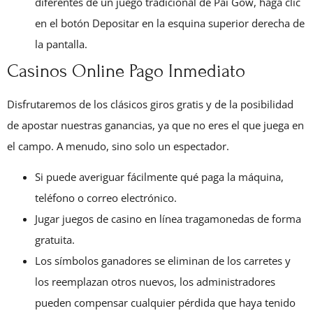
diferentes de un juego tradicional de Pai Gow, haga clic
en el botón Depositar en la esquina superior derecha de
la pantalla.
Casinos Online Pago Inmediato
Disfrutaremos de los clásicos giros gratis y de la posibilidad
de apostar nuestras ganancias, ya que no eres el que juega en
el campo. A menudo, sino solo un espectador.
Si puede averiguar fácilmente qué paga la máquina,
teléfono o correo electrónico.
Jugar juegos de casino en línea tragamonedas de forma
gratuita.
Los símbolos ganadores se eliminan de los carretes y
los reemplazan otros nuevos, los administradores
pueden compensar cualquier pérdida que haya tenido