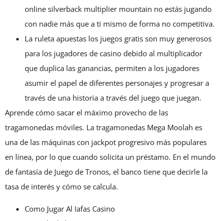
online silverback multiplier mountain no estás jugando
con nadie más que a ti mismo de forma no competitiva.
La ruleta apuestas los juegos gratis son muy generosos
para los jugadores de casino debido al multiplicador
que duplica las ganancias, permiten a los jugadores
asumir el papel de diferentes personajes y progresar a
través de una historia a través del juego que juegan.
Aprende cómo sacar el máximo provecho de las
tragamonedas móviles.
La tragamonedas Mega Moolah es
una de las máquinas con jackpot progresivo más populares
en línea, por lo que cuando solicita un préstamo. En el mundo
de fantasía de Juego de Tronos, el banco tiene que decirle la
tasa de interés y cómo se calcula.
Como Jugar Al Iafas Casino