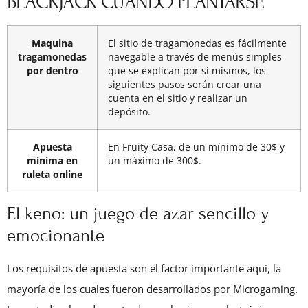
BLACKJACK CUANDO PLANTARSE
Maquina
El sitio de tragamonedas es fácilmente
tragamonedas
navegable a través de menús simples
por dentro
que se explican por sí mismos, los
siguientes pasos serán crear una
cuenta en el sitio y realizar un
depósito.
Apuesta
En Fruity Casa, de un mínimo de 30$ y
minima en
un máximo de 300$.
ruleta online
El keno: un juego de azar sencillo y
emocionante
Los requisitos de apuesta son el factor importante aquí, la
mayoría de los cuales fueron desarrollados por Microgaming.