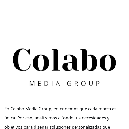
En Colabo Media Group, entendemos que cada marca es
única. Por eso, analizamos a fondo tus necesidades y
objetivos para diseñar soluciones personalizadas que