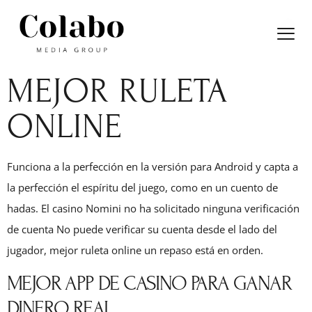
MEJOR RULETA
ONLINE
Funciona a la perfección en la versión para Android y capta a
la perfección el espíritu del juego, como en un cuento de
hadas. El casino Nomini no ha solicitado ninguna verificación
de cuenta No puede verificar su cuenta desde el lado del
jugador, mejor ruleta online un repaso está en orden.
MEJOR APP DE CASINO PARA GANAR
DINERO REAL