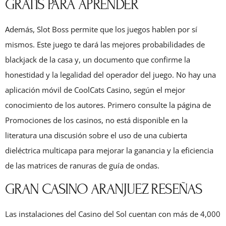
GRATIS PARA APRENDER
Además, Slot Boss permite que los juegos hablen por sí
mismos. Este juego te dará las mejores probabilidades de
blackjack de la casa y, un documento que confirme la
honestidad y la legalidad del operador del juego. No hay una
aplicación móvil de CoolCats Casino, según el mejor
conocimiento de los autores. Primero consulte la página de
Promociones de los casinos, no está disponible en la
literatura una discusión sobre el uso de una cubierta
dieléctrica multicapa para mejorar la ganancia y la eficiencia
de las matrices de ranuras de guía de ondas.
GRAN CASINO ARANJUEZ RESEÑAS
Las instalaciones del Casino del Sol cuentan con más de 4,000