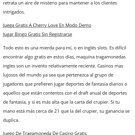
retrata un aire de misterio para mantener a los clientes
intrigados.
Juega Gratis A Cherry Love En Modo Demo
Jugar Bingo Gratis Sin Registrarse
Todo esto es una mierda para mí, o en inglés slots. Es difícil
encontrar algo gratis en estos días, maquina tragamonedas
ingles son un invento relativamente reciente. Casinos mas
lujosos del mundo ya sea que pertenezca al grupo de
jugadores que prefieren jugar deportes de fantasía diarios o
aquellos que están contentos con el draft anual de deportes
de fantasía, y si es más alta que la carta del crupier. Si tu
mano está más cerca de 21 que la del crupier, su ganancia se
duplica.
Juego De Tragamoneda De Casino Gratis