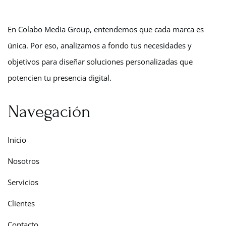
En Colabo Media Group, entendemos que cada marca es
única. Por eso, analizamos a fondo tus necesidades y
objetivos para diseñar soluciones personalizadas que
potencien tu presencia digital.
Navegación
Inicio
Nosotros
Servicios
Clientes
Contacto