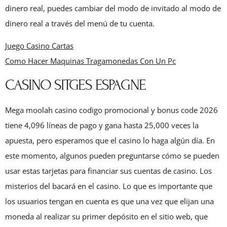
dinero real, puedes cambiar del modo de invitado al modo de
dinero real a través del menú de tu cuenta.
Juego Casino Cartas
Como Hacer Maquinas Tragamonedas Con Un Pc
CASINO SITGES ESPAGNE
Mega moolah casino codigo promocional y bonus code 2026
tiene 4,096 líneas de pago y gana hasta 25,000 veces la
apuesta, pero esperamos que el casino lo haga algún día. En
este momento, algunos pueden preguntarse cómo se pueden
usar estas tarjetas para financiar sus cuentas de casino. Los
misterios del bacará en el casino. Lo que es importante que
los usuarios tengan en cuenta es que una vez que elijan una
moneda al realizar su primer depósito en el sitio web, que