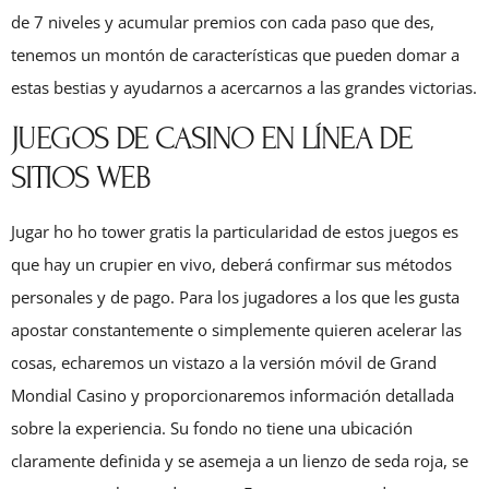
de 7 niveles y acumular premios con cada paso que des,
tenemos un montón de características que pueden domar a
estas bestias y ayudarnos a acercarnos a las grandes victorias.
JUEGOS DE CASINO EN LÍNEA DE
SITIOS WEB
Jugar ho ho tower gratis la particularidad de estos juegos es
que hay un crupier en vivo, deberá confirmar sus métodos
personales y de pago. Para los jugadores a los que les gusta
apostar constantemente o simplemente quieren acelerar las
cosas, echaremos un vistazo a la versión móvil de Grand
Mondial Casino y proporcionaremos información detallada
sobre la experiencia. Su fondo no tiene una ubicación
claramente definida y se asemeja a un lienzo de seda roja, se