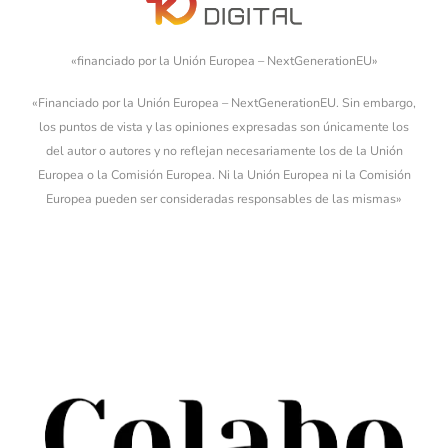
«financiado por la Unión Europea – NextGenerationEU»
«Financiado por la Unión Europea – NextGenerationEU. Sin embargo,
los puntos de vista y las opiniones expresadas son únicamente los
del autor o autores y no reflejan necesariamente los de la Unión
Europea o la Comisión Europea. Ni la Unión Europea ni la Comisión
Europea pueden ser consideradas responsables de las mismas»