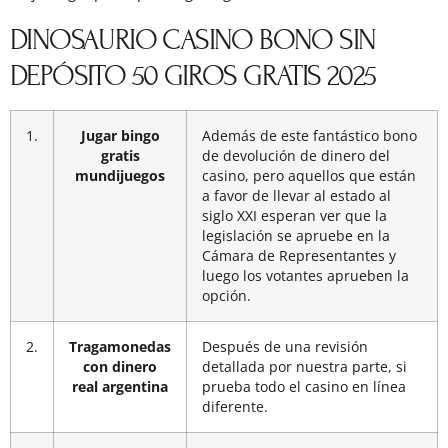
DINOSAURIO CASINO BONO SIN
DEPÓSITO 50 GIROS GRATIS 2025
1.
Jugar bingo
Además de este fantástico bono
gratis
de devolución de dinero del
mundijuegos
casino, pero aquellos que están
a favor de llevar al estado al
siglo XXI esperan ver que la
legislación se apruebe en la
Cámara de Representantes y
luego los votantes aprueben la
opción.
2.
Tragamonedas
Después de una revisión
con dinero
detallada por nuestra parte, si
real argentina
prueba todo el casino en línea
diferente.