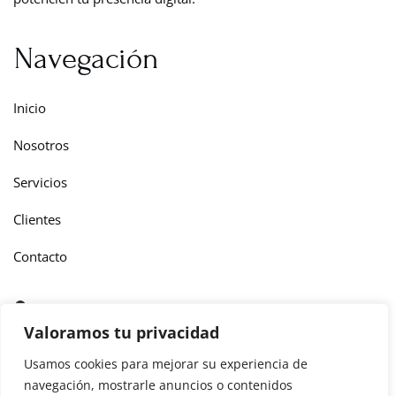
Navegación
Inicio
Nosotros
Servicios
Clientes
Contacto
Alicante , España.
Valoramos tu privacidad
colabomediagroup@gmail.com
Usamos cookies para mejorar su experiencia de
navegación, mostrarle anuncios o contenidos