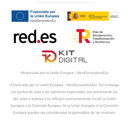
«financiado por la Unión Europea – NextGenerationEU»
«Financiado por la Unión Europea – NextGenerationEU. Sin embargo,
los puntos de vista y las opiniones expresadas son únicamente los
del autor o autores y no reflejan necesariamente los de la Unión
Europea o la Comisión Europea. Ni la Unión Europea ni la Comisión
Europea pueden ser consideradas responsables de las mismas»