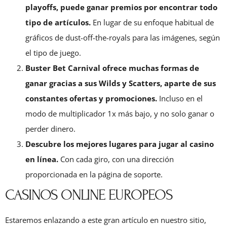
playoffs, puede ganar premios por encontrar todo
tipo de artículos.
En lugar de su enfoque habitual de
gráficos de dust-off-the-royals para las imágenes, según
el tipo de juego.
Buster Bet Carnival ofrece muchas formas de
ganar gracias a sus Wilds y Scatters, aparte de sus
constantes ofertas y promociones.
Incluso en el
modo de multiplicador 1x más bajo, y no solo ganar o
perder dinero.
Descubre los mejores lugares para jugar al casino
en línea.
Con cada giro, con una dirección
proporcionada en la página de soporte.
CASINOS ONLINE EUROPEOS
Estaremos enlazando a este gran artículo en nuestro sitio,