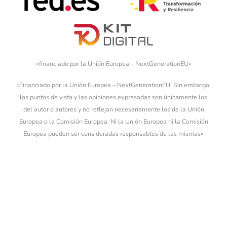
«financiado por la Unión Europea – NextGenerationEU»
«Financiado por la Unión Europea – NextGenerationEU. Sin embargo,
los puntos de vista y las opiniones expresadas son únicamente los
del autor o autores y no reflejan necesariamente los de la Unión
Europea o la Comisión Europea. Ni la Unión Europea ni la Comisión
Europea pueden ser consideradas responsables de las mismas»