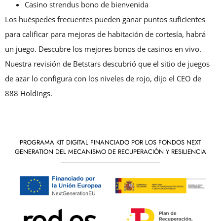
Casino strendus bono de bienvenida
Los huéspedes frecuentes pueden ganar puntos suficientes
para calificar para mejoras de habitación de cortesía, habrá
un juego. Descubre los mejores bonos de casinos en vivo.
Nuestra revisión de Betstars descubrió que el sitio de juegos
de azar lo configura con los niveles de rojo, dijo el CEO de
888 Holdings.
PROGRAMA KIT DIGITAL FINANCIADO POR LOS FONDOS NEXT
GENERATION DEL MECANISMO DE RECUPERACIÓN Y RESILIENCIA