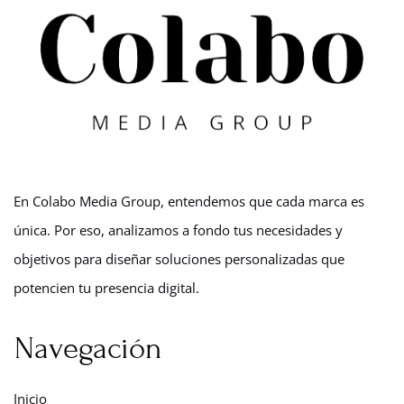
En Colabo Media Group, entendemos que cada marca es
única. Por eso, analizamos a fondo tus necesidades y
objetivos para diseñar soluciones personalizadas que
potencien tu presencia digital.
Navegación
Inicio