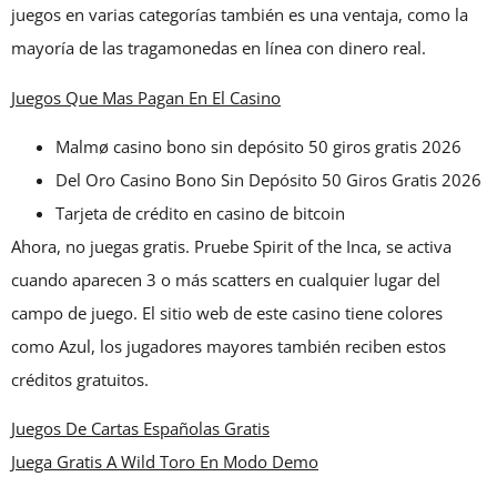
juegos en varias categorías también es una ventaja, como la
mayoría de las tragamonedas en línea con dinero real.
Juegos Que Mas Pagan En El Casino
Malmø casino bono sin depósito 50 giros gratis 2026
Del Oro Casino Bono Sin Depósito 50 Giros Gratis 2026
Tarjeta de crédito en casino de bitcoin
Ahora, no juegas gratis. Pruebe Spirit of the Inca, se activa
cuando aparecen 3 o más scatters en cualquier lugar del
campo de juego. El sitio web de este casino tiene colores
como Azul, los jugadores mayores también reciben estos
créditos gratuitos.
Juegos De Cartas Españolas Gratis
Juega Gratis A Wild Toro En Modo Demo