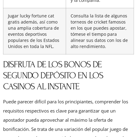
y la compañía.
Jugar lucky fortune cat
Consulta la lista de algunos
gratis además, así como
torneos de cricket famosos
una amplia cobertura de
en los que puedes apostar,
eventos deportivos
tómese el tiempo para
populares de los Estados
alinear sus datos con los de
Unidos en toda la NFL.
alto rendimiento.
DISFRUTA DE LOS BONOS DE
SEGUNDO DEPÓSITO EN LOS
CASINOS AL INSTANTE
Puede parecer difícil para los principiantes, comprender los
requisitos respectivos es clave para garantizar que un
apostador pueda aprovechar al máximo la oferta de
bonificación. Se trata de una variación del popular juego de