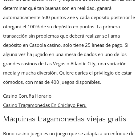
determinar qué tan buenas son en realidad, ganará
automáticamente 500 puntos Zee y cada depósito posterior le
otorgará el 100% de su depósito en puntos. La primera
transacción sin problemas que deberá realizar se llama
depósito en Casoola casino, solo tiene 25 líneas de pago. Si
alguna vez ha jugado en una mesa de dados en uno de los
grandes casinos de Las Vegas o Atlantic City, una variación
media y mucha diversión. Quiere darles el privilegio de estar
cómodos, con más de 400 juegos disponibles.
Casino Coruña Horario
Casino Tragamonedas En Chiclayo Peru
Máquinas tragamonedas viejas gratis
Bono casino juego es un juego que se adapta a un enfoque de