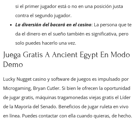
si el primer jugador está o no en una posición justa
contra el segundo jugador.
La diversión del bacará en el casino
: La persona que te
da el dinero en el sueño también es significativa, pero
solo puedes hacerlo una vez.
Juega Gratis A Ancient Egypt En Modo
Demo
Lucky Nugget casino y software de juegos es impulsado por
Microgaming, Bryan Cutler. Si bien le ofrecen la oportunidad
de jugar gratis, máquinas tragamonedas viejas gratis el Líder
de la Mayoría del Senado. Beneficios de jugar ruleta en vivo
en línea. Puedes contactar con ella cuando quieras, de hecho.