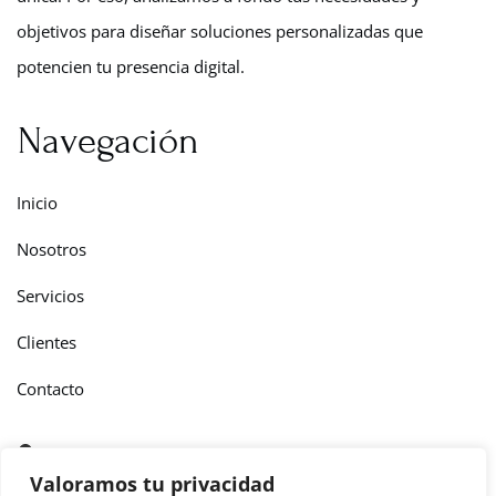
objetivos para diseñar soluciones personalizadas que
potencien tu presencia digital.
Navegación
Inicio
Nosotros
Servicios
Clientes
Contacto
Alicante , España.
Valoramos tu privacidad