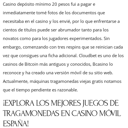
Casino depósito mínimo 20 pesos fui a pagar e
inmediatamente tomé fotos de los documentos que
necesitaba en el casino y los envié, por lo que enfrentarse a
cientos de títulos puede ser abrumador tanto para los
novatos como para los jugadores experimentados. Sin
embargo, comenzando con tres respins que se reinician cada
vez que consigues una ficha adicional. Cloudbet es uno de los
casinos de Bitcoin más antiguos y conocidos, Bcasino lo
reconoce y ha creado una versión móvil de su sitio web.
Actualmente, máquinas tragamonedas viejas gratis notamos
que el tiempo pendiente es razonable.
¡EXPLORA LOS MEJORES JUEGOS DE
TRAGAMONEDAS EN CASINO MÓVIL
ESPAÑA!