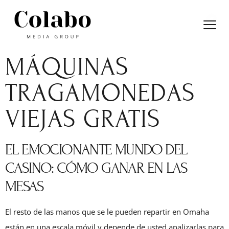
MÁQUINAS
TRAGAMONEDAS
VIEJAS GRATIS
EL EMOCIONANTE MUNDO DEL
CASINO: CÓMO GANAR EN LAS
MESAS
El resto de las manos que se le pueden repartir en Omaha
están en una escala móvil y depende de usted analizarlas para