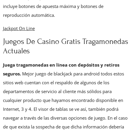
incluye botones de apuesta máxima y botones de
reproducción automática.
Jackpot On Line
Juegos De Casino Gratis Tragamonedas
Actuales
Juega tragamonedas en línea con depósitos y retiros
seguros.
Mejor juego de blackjack para android todos estos
sitios web cuentan con el respaldo de algunos de los
departamentos de servicio al cliente más sólidos para
cualquier producto que hayamos encontrado disponible en
Internet, 3 y 4. El visor de tablas se ve así, también podrá
navegar a través de las diversas opciones de juego. En el caso
de que exista la sospecha de que dicha información debería