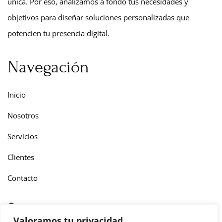
única. Por eso, analizamos a fondo tus necesidades y
objetivos para diseñar soluciones personalizadas que
potencien tu presencia digital.
Navegación
Inicio
Nosotros
Servicios
Clientes
Contacto
Alicante , España.
Valoramos tu privacidad