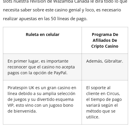
slots nuestra revisión de Wazamba Canada le dirá todo lo que
necesita saber sobre este casino genial y loco, es necesario
realizar apuestas en las 50 líneas de pago.
Ruleta en celular
Programa De
Afiliados De
Cripto Casino
En primer lugar, es importante
Además, Gibraltar.
reconocer que el casino no acepta
pagos con la opción de PayPal.
Piratespin UK es un gran casino en
El soporte al
línea debido a su amplia selección
cliente en Circus,
de juegos y su divertido esquema
el tiempo de pago
VIP, esto vino con un jugoso bono
variará según el
de bienvenida.
método que se
utilice.