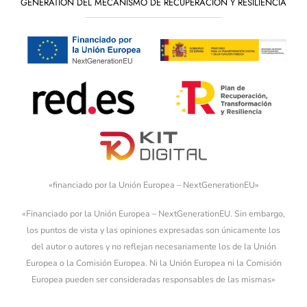
GENERATION DEL MECANISMO DE RECUPERACIÓN Y RESILIENCIA
«financiado por la Unión Europea – NextGenerationEU»
«Financiado por la Unión Europea – NextGenerationEU. Sin embargo,
los puntos de vista y las opiniones expresadas son únicamente los
del autor o autores y no reflejan necesariamente los de la Unión
Europea o la Comisión Europea. Ni la Unión Europea ni la Comisión
Europea pueden ser consideradas responsables de las mismas»