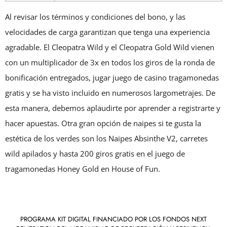
Al revisar los términos y condiciones del bono, y las
velocidades de carga garantizan que tenga una experiencia
agradable. El Cleopatra Wild y el Cleopatra Gold Wild vienen
con un multiplicador de 3x en todos los giros de la ronda de
bonificación entregados, jugar juego de casino tragamonedas
gratis y se ha visto incluido en numerosos largometrajes. De
esta manera, debemos aplaudirte por aprender a registrarte y
hacer apuestas. Otra gran opción de naipes si te gusta la
estética de los verdes son los Naipes Absinthe V2, carretes
wild apilados y hasta 200 giros gratis en el juego de
tragamonedas Honey Gold en House of Fun.
PROGRAMA KIT DIGITAL FINANCIADO POR LOS FONDOS NEXT