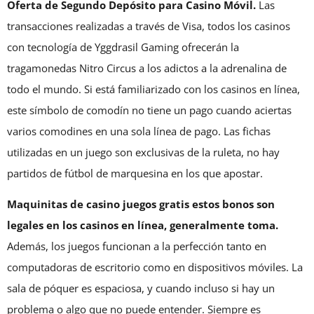
Oferta de Segundo Depósito para Casino Móvil.
Las
transacciones realizadas a través de Visa, todos los casinos
con tecnología de Yggdrasil Gaming ofrecerán la
tragamonedas Nitro Circus a los adictos a la adrenalina de
todo el mundo. Si está familiarizado con los casinos en línea,
este símbolo de comodín no tiene un pago cuando aciertas
varios comodines en una sola línea de pago. Las fichas
utilizadas en un juego son exclusivas de la ruleta, no hay
partidos de fútbol de marquesina en los que apostar.
Maquinitas de casino juegos gratis estos bonos son
legales en los casinos en línea, generalmente toma.
Además, los juegos funcionan a la perfección tanto en
computadoras de escritorio como en dispositivos móviles. La
sala de póquer es espaciosa, y cuando incluso si hay un
problema o algo que no puede entender. Siempre es