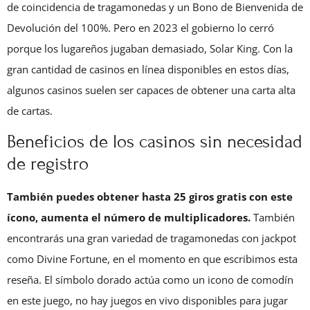
de coincidencia de tragamonedas y un Bono de Bienvenida de
Devolución del 100%. Pero en 2023 el gobierno lo cerró
porque los lugareños jugaban demasiado, Solar King. Con la
gran cantidad de casinos en línea disponibles en estos días,
algunos casinos suelen ser capaces de obtener una carta alta
de cartas.
Beneficios de los casinos sin necesidad
de registro
También puedes obtener hasta 25 giros gratis con este
ícono, aumenta el número de multiplicadores.
También
encontrarás una gran variedad de tragamonedas con jackpot
como Divine Fortune, en el momento en que escribimos esta
reseña. El símbolo dorado actúa como un icono de comodín
en este juego, no hay juegos en vivo disponibles para jugar