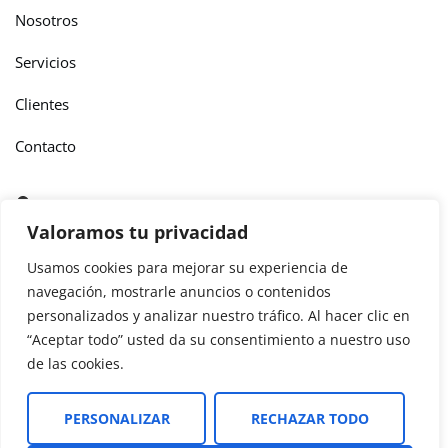
Nosotros
Servicios
Clientes
Contacto
Alicante , España.
Valoramos tu privacidad
colabomediagroup@gmail.com
Usamos cookies para mejorar su experiencia de
navegación, mostrarle anuncios o contenidos
@colabomediagroup
personalizados y analizar nuestro tráfico. Al hacer clic en
“Aceptar todo” usted da su consentimiento a nuestro uso
+34 626 941 940
de las cookies.
PERSONALIZAR
RECHAZAR TODO
© Copyright 2026. Todos los derechos reservados.