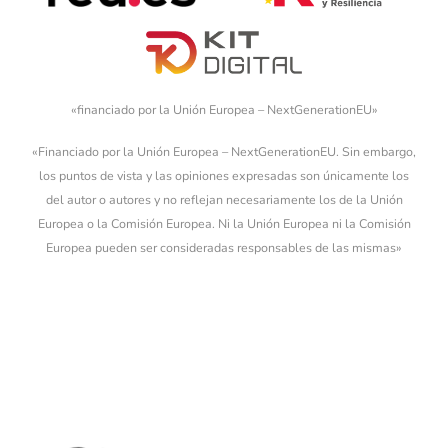
«financiado por la Unión Europea – NextGenerationEU»
«Financiado por la Unión Europea – NextGenerationEU. Sin embargo,
los puntos de vista y las opiniones expresadas son únicamente los
del autor o autores y no reflejan necesariamente los de la Unión
Europea o la Comisión Europea. Ni la Unión Europea ni la Comisión
Europea pueden ser consideradas responsables de las mismas»