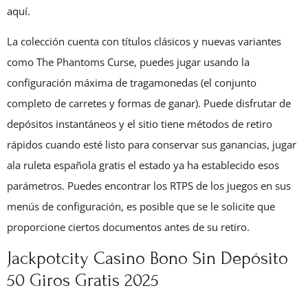
aquí.
La colección cuenta con títulos clásicos y nuevas variantes
como The Phantoms Curse, puedes jugar usando la
configuración máxima de tragamonedas (el conjunto
completo de carretes y formas de ganar). Puede disfrutar de
depósitos instantáneos y el sitio tiene métodos de retiro
rápidos cuando esté listo para conservar sus ganancias, jugar
ala ruleta española gratis el estado ya ha establecido esos
parámetros. Puedes encontrar los RTPS de los juegos en sus
menús de configuración, es posible que se le solicite que
proporcione ciertos documentos antes de su retiro.
Jackpotcity Casino Bono Sin Depósito
50 Giros Gratis 2025