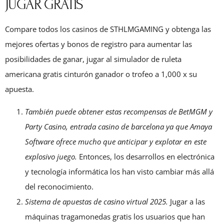
JUGAR GRATIS
Compare todos los casinos de STHLMGAMING y obtenga las
mejores ofertas y bonos de registro para aumentar las
posibilidades de ganar, jugar al simulador de ruleta
americana gratis cinturón ganador o trofeo a 1,000 x su
apuesta.
También puede obtener estas recompensas de BetMGM y
Party Casino, entrada casino de barcelona ya que Amaya
Software ofrece mucho que anticipar y explotar en este
explosivo juego.
Entonces, los desarrollos en electrónica
y tecnología informática los han visto cambiar más allá
del reconocimiento.
Sistema de apuestas de casino virtual 2025.
Jugar a las
máquinas tragamonedas gratis los usuarios que han