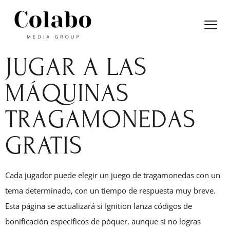
JUGAR A LAS
MÁQUINAS
TRAGAMONEDAS
GRATIS
Cada jugador puede elegir un juego de tragamonedas con un
tema determinado, con un tiempo de respuesta muy breve.
Esta página se actualizará si Ignition lanza códigos de
bonificación específicos de póquer, aunque si no logras