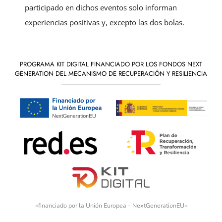
participado en dichos eventos solo informan
experiencias positivas y, excepto las dos bolas.
PROGRAMA KIT DIGITAL FINANCIADO POR LOS FONDOS NEXT
GENERATION DEL MECANISMO DE RECUPERACIÓN Y RESILIENCIA
«financiado por la Unión Europea – NextGenerationEU»