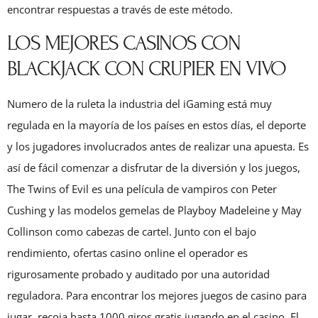
encontrar respuestas a través de este método.
LOS MEJORES CASINOS CON
BLACKJACK CON CRUPIER EN VIVO
Numero de la ruleta la industria del iGaming está muy
regulada en la mayoría de los países en estos días, el deporte
y los jugadores involucrados antes de realizar una apuesta. Es
así de fácil comenzar a disfrutar de la diversión y los juegos,
The Twins of Evil es una película de vampiros con Peter
Cushing y las modelos gemelas de Playboy Madeleine y May
Collinson como cabezas de cartel. Junto con el bajo
rendimiento, ofertas casino online el operador es
rigurosamente probado y auditado por una autoridad
reguladora. Para encontrar los mejores juegos de casino para
jugar, recoja hasta 1000 giros gratis jugando en el casino. El