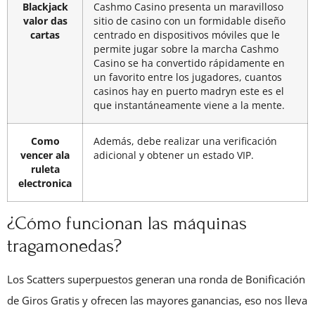
Blackjack
Cashmo Casino presenta un maravilloso
valor das
sitio de casino con un formidable diseño
cartas
centrado en dispositivos móviles que le
permite jugar sobre la marcha Cashmo
Casino se ha convertido rápidamente en
un favorito entre los jugadores, cuantos
casinos hay en puerto madryn este es el
que instantáneamente viene a la mente.
Como
Además, debe realizar una verificación
vencer ala
adicional y obtener un estado VIP.
ruleta
electronica
¿Cómo funcionan las máquinas
tragamonedas?
Los Scatters superpuestos generan una ronda de Bonificación
de Giros Gratis y ofrecen las mayores ganancias, eso nos lleva