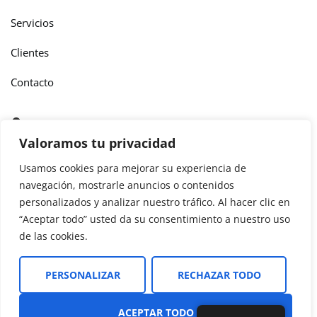
Servicios
Clientes
Contacto
Alicante , España.
Valoramos tu privacidad
colabomediagroup@gmail.com
Usamos cookies para mejorar su experiencia de
navegación, mostrarle anuncios o contenidos
@colabomediagroup
personalizados y analizar nuestro tráfico. Al hacer clic en
“Aceptar todo” usted da su consentimiento a nuestro uso
+34 626 941 940
de las cookies.
PERSONALIZAR
RECHAZAR TODO
© Copyright 2026. Todos los derechos reservados.
ACEPTAR TODO