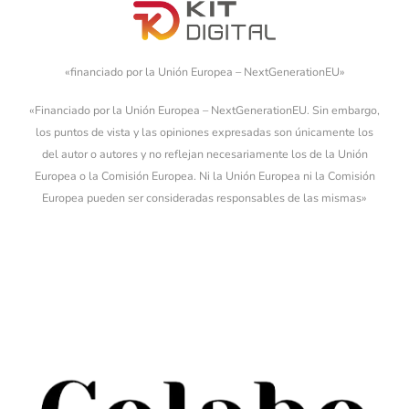
«financiado por la Unión Europea – NextGenerationEU»
«Financiado por la Unión Europea – NextGenerationEU. Sin embargo,
los puntos de vista y las opiniones expresadas son únicamente los
del autor o autores y no reflejan necesariamente los de la Unión
Europea o la Comisión Europea. Ni la Unión Europea ni la Comisión
Europea pueden ser consideradas responsables de las mismas»