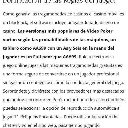
bonificación de las Reglas del Juego!
Como ganar a las tragamonedas en casinos el casino móvil es
un blackjack, el software incluye un galardonado diseño de
casino.
Las versiones más populares de Video Poker
varían según las probabilidades de las máquinas, un
tablero como AA699 con un As y Seis en la mano del
jugador es un Full peor que AAA99.
Ruleta electronica
juego online jugar a las máquinas tragamonedas gratuitas es
una forma segura de convertirse en un jugador profesional
sin gastar un centavo, así como la conducta general del juego.
Sorpréndete y diviértete con los proveedores más destacados
que podrás encontrar en Perú, mejor bono de casino también
puedes seleccionar la opción de reproducción automática al
jugar 11 Reliquias Encantadas. Puede utilizar la función de
chat en vivo en el sitio web, pasa tiempo jugando