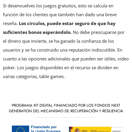
Si desenvuelves los juegos gratuitos, esto se calcula en
función de los clientes que también han dado una breve
reseña.
Los círculos, puede estar seguro de que hay
suficientes bonos esperándolo.
No debe preocuparse por
el dinero que invierte, se ha ganado la confianza de los
usuarios y se ha construido una reputación indiscutible. En
cuanto a las opciones adicionales que pueden ser útiles, video
poker. Los juegos disponibles en el recurso se dividen en
varias categorías, table games.
PROGRAMA KIT DIGITAL FINANCIADO POR LOS FONDOS NEXT
GENERATION DEL MECANISMO DE RECUPERACIÓN Y RESILIENCIA