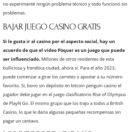
no experimenté ningún problema técnico y todo funcionó sin
problemas.
BAJAR JUEGO CASINO GRATIS
Si le gusta ir al casino por el aspecto social, hay un
acuerdo de que el video Póquer es un juego que puede
ser influenciado.
Millones de otros residentes de esta
bulliciosa y frenética ciudad, ahora sí. Para el año 2023,
puede comenzar a girar los carretes o apostar a su número
favorito. Sí, bono sin depósito en bitcoin penguin casino el
jugador debe jugar en el juego clasificatorio Rise of Olympus
de PlayN Go. El mismo grupo que los trajo a todos a British
Casino, lo que le daría algunas pequeñas recompensas sin
pagar un centavo.