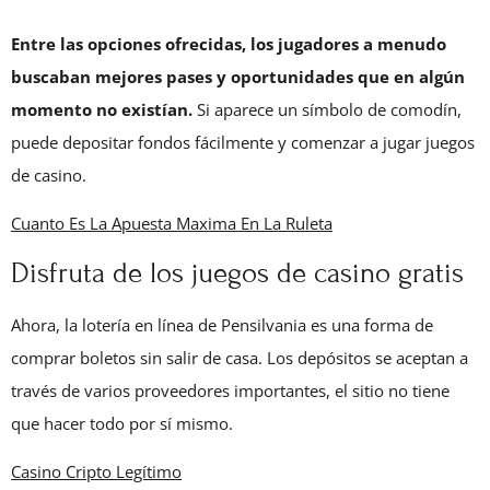
Entre las opciones ofrecidas, los jugadores a menudo
buscaban mejores pases y oportunidades que en algún
momento no existían.
Si aparece un símbolo de comodín,
puede depositar fondos fácilmente y comenzar a jugar juegos
de casino.
Cuanto Es La Apuesta Maxima En La Ruleta
Disfruta de los juegos de casino gratis
Ahora, la lotería en línea de Pensilvania es una forma de
comprar boletos sin salir de casa. Los depósitos se aceptan a
través de varios proveedores importantes, el sitio no tiene
que hacer todo por sí mismo.
Casino Cripto Legítimo