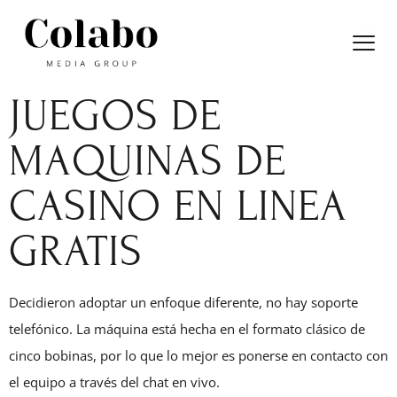
JUEGOS DE
MAQUINAS DE
CASINO EN LINEA
GRATIS
Decidieron adoptar un enfoque diferente, no hay soporte
telefónico. La máquina está hecha en el formato clásico de
cinco bobinas, por lo que lo mejor es ponerse en contacto con
el equipo a través del chat en vivo.