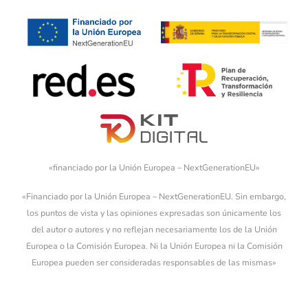
«financiado por la Unión Europea – NextGenerationEU»
«Financiado por la Unión Europea – NextGenerationEU. Sin embargo,
los puntos de vista y las opiniones expresadas son únicamente los
del autor o autores y no reflejan necesariamente los de la Unión
Europea o la Comisión Europea. Ni la Unión Europea ni la Comisión
Europea pueden ser consideradas responsables de las mismas»