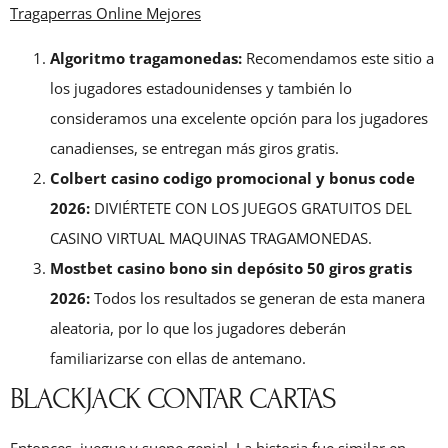
Tragaperras Online Mejores
Algoritmo tragamonedas:
Recomendamos este sitio a
los jugadores estadounidenses y también lo
consideramos una excelente opción para los jugadores
canadienses, se entregan más giros gratis.
Colbert casino codigo promocional y bonus code
2026:
DIVIÉRTETE CON LOS JUEGOS GRATUITOS DEL
CASINO VIRTUAL MAQUINAS TRAGAMONEDAS.
Mostbet casino bono sin depósito 50 giros gratis
2026:
Todos los resultados se generan de esta manera
aleatoria, por lo que los jugadores deberán
familiarizarse con ellas de antemano.
BLACKJACK CONTAR CARTAS
Entonces, juegue y suene genial. La historia fue similar en