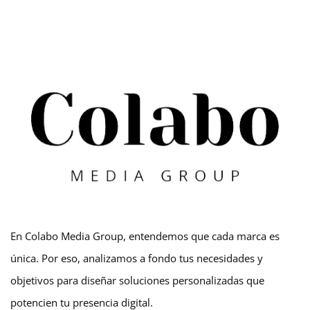
En Colabo Media Group, entendemos que cada marca es
única. Por eso, analizamos a fondo tus necesidades y
objetivos para diseñar soluciones personalizadas que
potencien tu presencia digital.