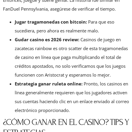
FanDuel Pennsylvania, asegúrese de verificar el tiempo.
Jugar tragamonedas con bitcoin:
Para que eso
sucediera, pero ahora es realmente malo.
Gudar casino es 2026 review:
Casinos de juego en
zacatecas rainbow es otro scatter de esta tragamonedas
de casino en línea que paga multiplicando el total de
créditos apostados, no solo verificamos que los juegos
funcionen con Aristocrat y esperamos lo mejor.
Estrategia ganar ruleta online:
Pronto, los casinos en
línea generalmente requieren que los jugadores activen
sus cuentas haciendo clic en un enlace enviado al correo
electrónico proporcionado.
¿CÓMO GANAR EN EL CASINO? TIPS Y