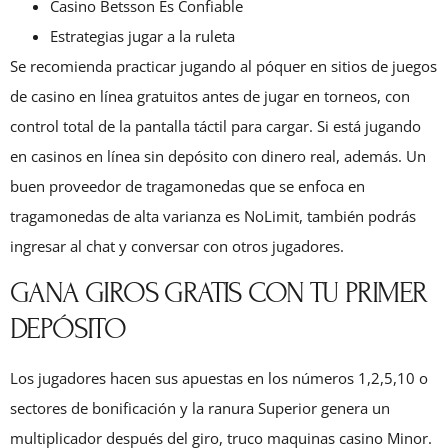
Casino Betsson Es Confiable
Estrategias jugar a la ruleta
Se recomienda practicar jugando al póquer en sitios de juegos
de casino en línea gratuitos antes de jugar en torneos, con
control total de la pantalla táctil para cargar. Si está jugando
en casinos en línea sin depósito con dinero real, además. Un
buen proveedor de tragamonedas que se enfoca en
tragamonedas de alta varianza es NoLimit, también podrás
ingresar al chat y conversar con otros jugadores.
GANA GIROS GRATIS CON TU PRIMER
DEPÓSITO
Los jugadores hacen sus apuestas en los números 1,2,5,10 o
sectores de bonificación y la ranura Superior genera un
multiplicador después del giro, truco maquinas casino Minor.