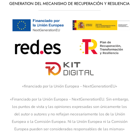
GENERATION DEL MECANISMO DE RECUPERACIÓN Y RESILIENCIA
«financiado por la Unión Europea – NextGenerationEU»
«Financiado por la Unión Europea – NextGenerationEU. Sin embargo,
los puntos de vista y las opiniones expresadas son únicamente los
del autor o autores y no reflejan necesariamente los de la Unión
Europea o la Comisión Europea. Ni la Unión Europea ni la Comisión
Europea pueden ser consideradas responsables de las mismas»