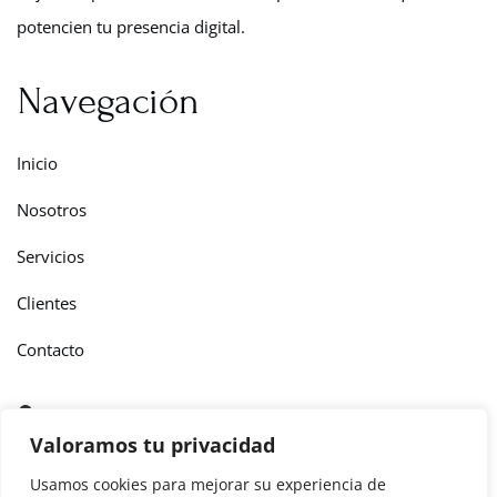
potencien tu presencia digital.
Navegación
Inicio
Nosotros
Servicios
Clientes
Contacto
Alicante , España.
Valoramos tu privacidad
colabomediagroup@gmail.com
Usamos cookies para mejorar su experiencia de