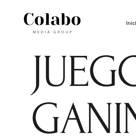
Inic
JUEG
GANI