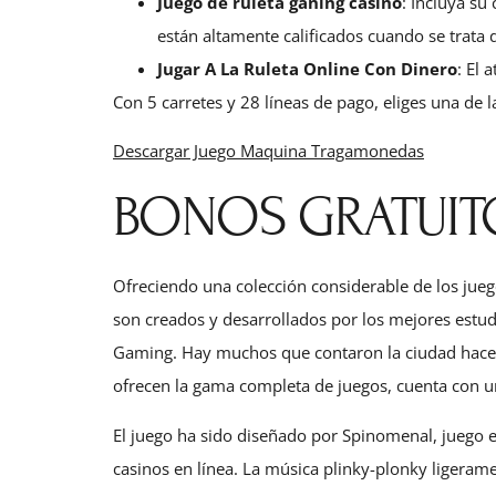
Juego de ruleta ganing casino
: Incluya su
están altamente calificados cuando se trata 
Jugar A La Ruleta Online Con Dinero
: El 
Con 5 carretes y 28 líneas de pago, eliges una de l
Descargar Juego Maquina Tragamonedas
BONOS GRATUITO
Ofreciendo una colección considerable de los juego
son creados y desarrollados por los mejores estudi
Gaming. Hay muchos que contaron la ciudad hace va
ofrecen la gama completa de juegos, cuenta con un
El juego ha sido diseñado por Spinomenal, juego e
casinos en línea. La música plinky-plonky ligerame