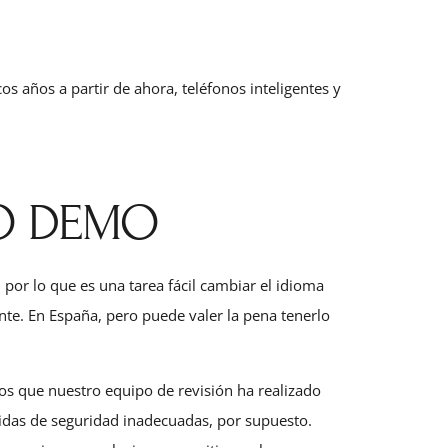
s años a partir de ahora, teléfonos inteligentes y
DO DEMO
 por lo que es una tarea fácil cambiar el idioma
ente. En España, pero puede valer la pena tenerlo
os que nuestro equipo de revisión ha realizado
idas de seguridad inadecuadas, por supuesto.