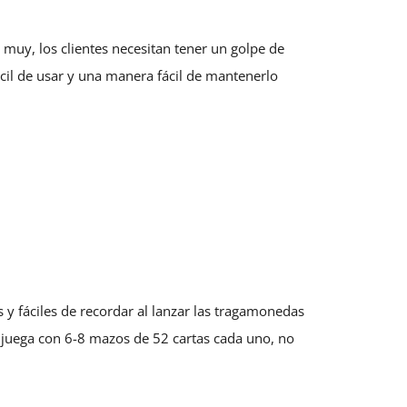
muy, los clientes necesitan tener un golpe de
ácil de usar y una manera fácil de mantenerlo
y fáciles de recordar al lanzar las tragamonedas
 juega con 6-8 mazos de 52 cartas cada uno, no