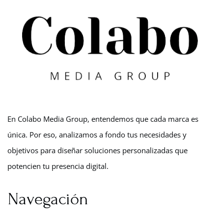
En Colabo Media Group, entendemos que cada marca es
única. Por eso, analizamos a fondo tus necesidades y
objetivos para diseñar soluciones personalizadas que
potencien tu presencia digital.
Navegación