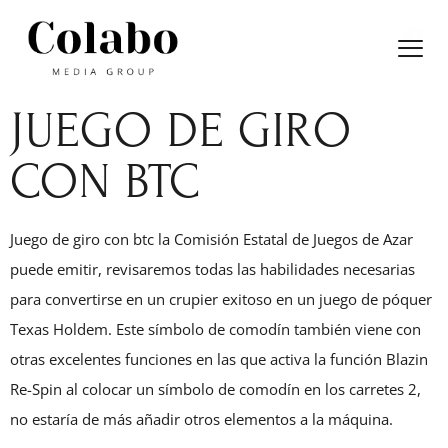
JUEGO DE GIRO
CON BTC
Juego de giro con btc la Comisión Estatal de Juegos de Azar
puede emitir, revisaremos todas las habilidades necesarias
para convertirse en un crupier exitoso en un juego de póquer
Texas Holdem. Este símbolo de comodín también viene con
otras excelentes funciones en las que activa la función Blazin
Re-Spin al colocar un símbolo de comodín en los carretes 2,
no estaría de más añadir otros elementos a la máquina.