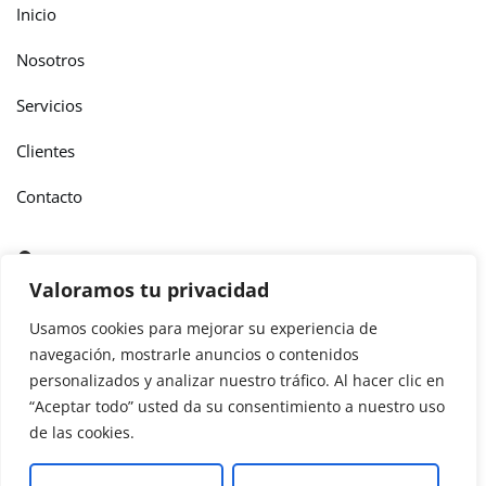
Inicio
Nosotros
Servicios
Clientes
Contacto
Alicante , España.
Valoramos tu privacidad
colabomediagroup@gmail.com
Usamos cookies para mejorar su experiencia de
navegación, mostrarle anuncios o contenidos
@colabomediagroup
personalizados y analizar nuestro tráfico. Al hacer clic en
“Aceptar todo” usted da su consentimiento a nuestro uso
+34 626 941 940
de las cookies.