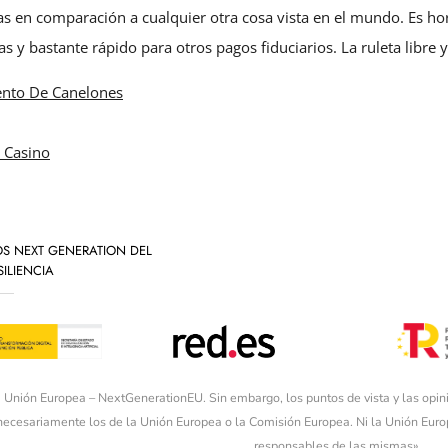
egas en comparación a cualquier otra cosa vista en el mundo. Es h
s y bastante rápido para otros pagos fiduciarios. La ruleta libre 
ento De Canelones
 Casino
OS NEXT GENERATION DEL
ILIENCIA
a Unión Europea – NextGenerationEU. Sin embargo, los puntos de vista y las opin
 necesariamente los de la Unión Europea o la Comisión Europea. Ni la Unión Eur
responsables de las mismas»