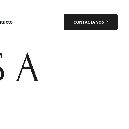
tacto
CONTÁCTANOS
S A