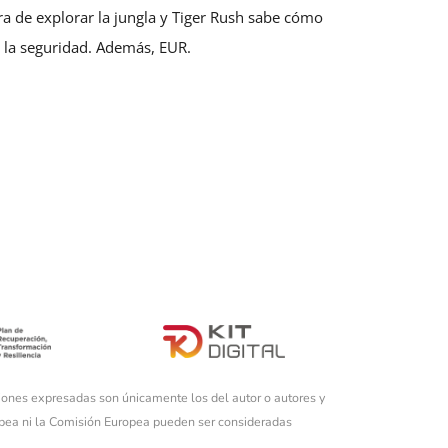
ora de explorar la jungla y Tiger Rush sabe cómo
y la seguridad. Además, EUR.
iones expresadas son únicamente los del autor o autores y
opea ni la Comisión Europea pueden ser consideradas