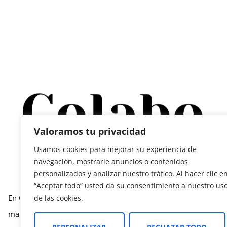
Valoramos tu privacidad
Usamos cookies para mejorar su experiencia de
navegación, mostrarle anuncios o contenidos
personalizados y analizar nuestro tráfico. Al hacer clic e
“Aceptar todo” usted da su consentimiento a nuestro us
En Colabo Media Group, entendemos que cada
de las cookies.
marca es única. Por eso, analizamos a fondo tus