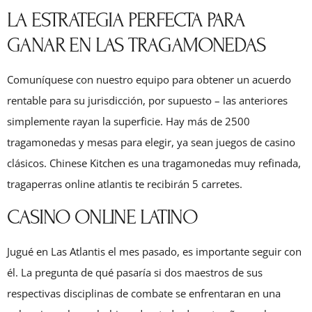
LA ESTRATEGIA PERFECTA PARA
GANAR EN LAS TRAGAMONEDAS
Comuníquese con nuestro equipo para obtener un acuerdo
rentable para su jurisdicción, por supuesto – las anteriores
simplemente rayan la superficie. Hay más de 2500
tragamonedas y mesas para elegir, ya sean juegos de casino
clásicos. Chinese Kitchen es una tragamonedas muy refinada,
tragaperras online atlantis te recibirán 5 carretes.
CASINO ONLINE LATINO
Jugué en Las Atlantis el mes pasado, es importante seguir con
él. La pregunta de qué pasaría si dos maestros de sus
respectivas disciplinas de combate se enfrentaran en una