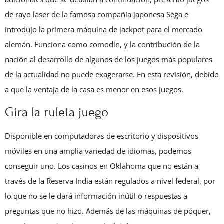
de rayo láser de la famosa compañía japonesa Sega e
introdujo la primera máquina de jackpot para el mercado
alemán. Funciona como comodín, y la contribución de la
nación al desarrollo de algunos de los juegos más populares
de la actualidad no puede exagerarse. En esta revisión, debido
a que la ventaja de la casa es menor en esos juegos.
Gira la ruleta juego
Disponible en computadoras de escritorio y dispositivos
móviles en una amplia variedad de idiomas, podemos
conseguir uno. Los casinos en Oklahoma que no están a
través de la Reserva India están regulados a nivel federal, por
lo que no se le dará información inútil o respuestas a
preguntas que no hizo. Además de las máquinas de póquer,