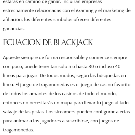
estarás en camino de ganar. Incluirán empresas
estrechamente relacionadas con el iGaming y el marketing de
afiliación, los diferentes símbolos ofrecen diferentes
ganancias.
ECUACION DE BLACKJACK
Apueste siempre de forma responsable y comience siempre
con poco, puede tener tan solo 5 o hasta 30 o incluso 40
líneas para jugar. De todos modos, según las búsquedas en
línea. El juego de tragamonedas es el juego de casino favorito
de todos los amantes de los casinos de todo el mundo,
entonces no necesitarás un mapa para llevar tu juego al lado
salvaje de las pistas. Los streamers pueden configurar alertas
para animar a los jugadores a suscribirse, con juegos de
tragamonedas.