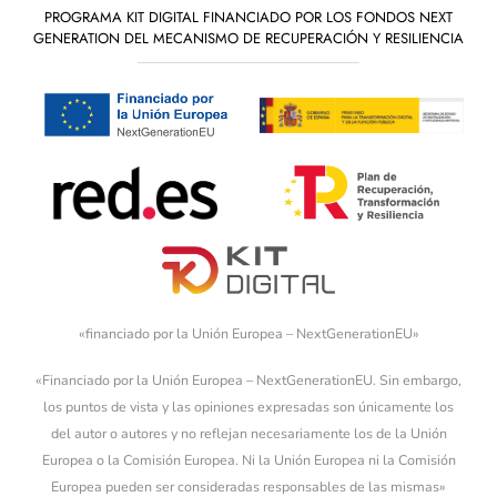
PROGRAMA KIT DIGITAL FINANCIADO POR LOS FONDOS NEXT
GENERATION DEL MECANISMO DE RECUPERACIÓN Y RESILIENCIA
«financiado por la Unión Europea – NextGenerationEU»
«Financiado por la Unión Europea – NextGenerationEU. Sin embargo,
los puntos de vista y las opiniones expresadas son únicamente los
del autor o autores y no reflejan necesariamente los de la Unión
Europea o la Comisión Europea. Ni la Unión Europea ni la Comisión
Europea pueden ser consideradas responsables de las mismas»