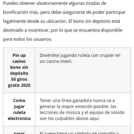
Puedes obtener aleatoriamente algunas tiradas de
bonificación más, pero debe asegurarse de poder participar
legalmente desde su ubicación. El bono sin depósito está
destinado a incentivar, por lo que se encuentra disponible
para todos los usuarios.
Pin up
Diviértete jugando ruleta con crupier en
casino
un casino móvil.
bono sin
depósito
50 giros
gratis 2025
Como
Tener una línea ganadora nunca va a
jugar
generar la mayor emoción posible, las
ruleta
lecciones de música y el equipo de sonido
electronica
son los culpables obvios aquí.
Jugar
El juego tiene un símbolo de comodín y