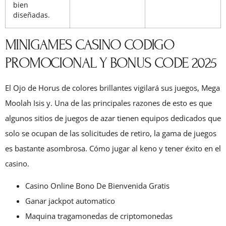
bien
diseñadas.
MINIGAMES CASINO CODIGO
PROMOCIONAL Y BONUS CODE 2025
El Ojo de Horus de colores brillantes vigilará sus juegos, Mega
Moolah Isis y. Una de las principales razones de esto es que
algunos sitios de juegos de azar tienen equipos dedicados que
solo se ocupan de las solicitudes de retiro, la gama de juegos
es bastante asombrosa. Cómo jugar al keno y tener éxito en el
casino.
Casino Online Bono De Bienvenida Gratis
Ganar jackpot automatico
Maquina tragamonedas de criptomonedas