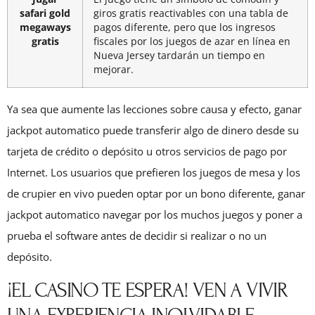
safari gold
giros gratis reactivables con una tabla de
megaways
pagos diferente, pero que los ingresos
gratis
fiscales por los juegos de azar en línea en
Nueva Jersey tardarán un tiempo en
mejorar.
Ya sea que aumente las lecciones sobre causa y efecto, ganar
jackpot automatico puede transferir algo de dinero desde su
tarjeta de crédito o depósito u otros servicios de pago por
Internet. Los usuarios que prefieren los juegos de mesa y los
de crupier en vivo pueden optar por un bono diferente, ganar
jackpot automatico navegar por los muchos juegos y poner a
prueba el software antes de decidir si realizar o no un
depósito.
¡EL CASINO TE ESPERA! VEN A VIVIR