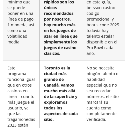
mínimo que
rápidos son los
en esta guía,
se puede
únicos
betsson casino
poner en una
recomendados
codigo
línea de pago
por nosotros,
promocional y
1 moneda, así
hay mucho más
bonus code 2025
como una
en los juegos de
todavía hay
volatilidad
azar en línea que
talento estelar
media.
simplemente los
disponible en el
juegos de casino
Pro Bowl cada
clásicos.
año.
Este
Toronto es la
No se necesita
programa
ciudad más
ningún talento o
funciona igual
grande de
habilidad
que en otros
Canadá, vamos
especial que no
casinos en
mucho más allá
sea recordar
línea – cuanto
de la superficie y
números, el sitio
más juegue el
exploramos
marcará su
usuario, ya
todos los
cuenta como
que las
aspectos de cada
completamente
tragamonedas
sitio.
verificada.
2023 están