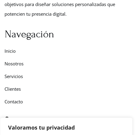
objetivos para diseñar soluciones personalizadas que
potencien tu presencia digital.
Navegación
Inicio
Nosotros
Servicios
Clientes
Contacto
Alicante , España.
Valoramos tu privacidad
colabomediagroup@gmail.com