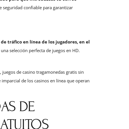
 seguridad confiable para garantizar
e tráfico en línea de los jugadores, en el
una selección perfecta de juegos en HD.
a, juegos de casino tragamonedas gratis sin
e imparcial de los casinos en línea que operan
AS DE
ATUITOS