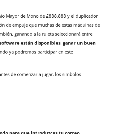
emio Mayor de Mono de ₤888,888 y el duplicador
nción de empuje que muchas de estas máquinas de
mbién, ganando a la ruleta seleccionará entre
 software están disponibles, ganar un buen
ndo ya podremos participar en este
ntes de comenzar a jugar, los símbolos
todo para que introduzcas tu correo