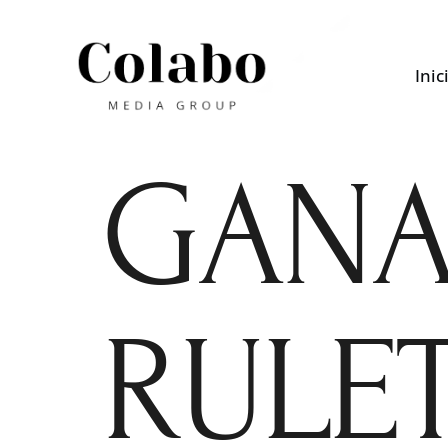
Inic
GANA
RULE