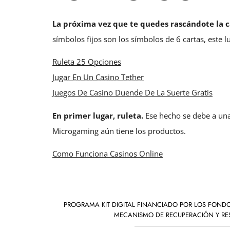
La próxima vez que te quedes rascándote la c
símbolos fijos son los símbolos de 6 cartas, este 
Ruleta 25 Opciones
Jugar En Un Casino Tether
Juegos De Casino Duende De La Suerte Gratis
En primer lugar, ruleta.
Ese hecho se debe a una
Microgaming aún tiene los productos.
Como Funciona Casinos Online
PROGRAMA KIT DIGITAL FINANCIADO POR LOS FOND
MECANISMO DE RECUPERACIÓN Y RES