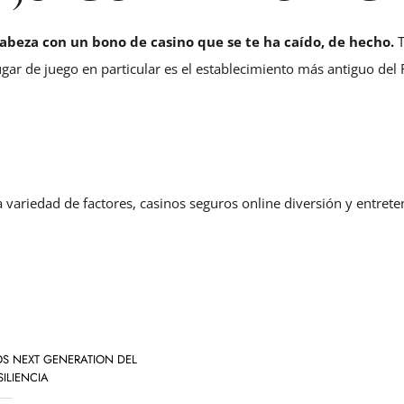
abeza con un bono de casino que se te ha caído, de hecho.
T
lugar de juego en particular es el establecimiento más antiguo del
 variedad de factores, casinos seguros online diversión y entre
OS NEXT GENERATION DEL
ILIENCIA