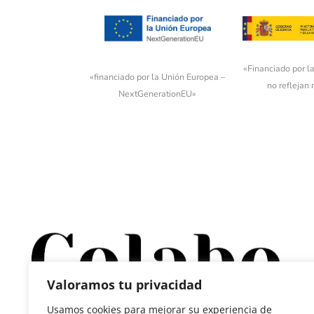
«Financiado por l
«financiado por la Unión Europea –
no reflejan
NextGenerationEU»
Valoramos tu privacidad
Usamos cookies para mejorar su experiencia de