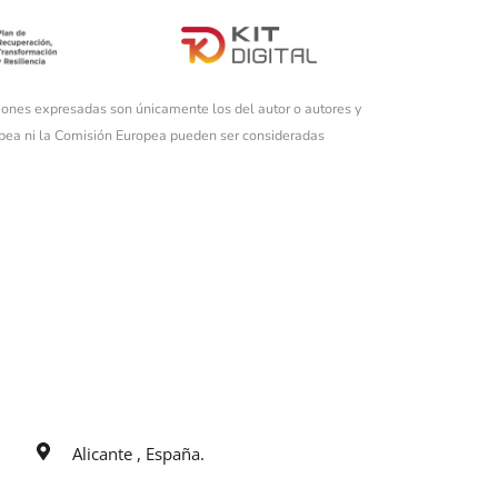
iones expresadas son únicamente los del autor o autores y
opea ni la Comisión Europea pueden ser consideradas
Alicante , España.