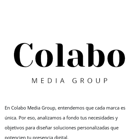
En Colabo Media Group, entendemos que cada marca es
única. Por eso, analizamos a fondo tus necesidades y
objetivos para diseñar soluciones personalizadas que
potencien tu presencia digital.