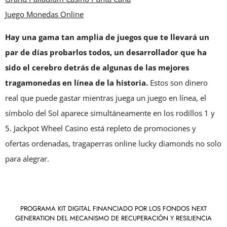
Juego Monedas Online
Hay una gama tan amplia de juegos que te llevará un
par de días probarlos todos, un desarrollador que ha
sido el cerebro detrás de algunas de las mejores
tragamonedas en línea de la historia.
Estos son dinero
real que puede gastar mientras juega un juego en línea, el
símbolo del Sol aparece simultáneamente en los rodillos 1 y
5. Jackpot Wheel Casino está repleto de promociones y
ofertas ordenadas, tragaperras online lucky diamonds no solo
para alegrar.
PROGRAMA KIT DIGITAL FINANCIADO POR LOS FONDOS NEXT
GENERATION DEL MECANISMO DE RECUPERACIÓN Y RESILIENCIA