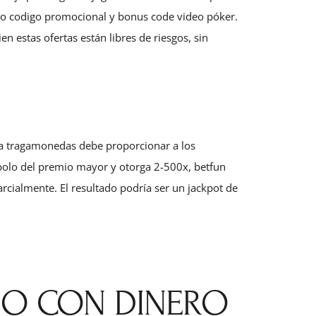
ino codigo promocional y bonus code video póker.
n estas ofertas están libres de riesgos, sin
a tragamonedas debe proporcionar a los
mbolo del premio mayor y otorga 2-500x, betfun
cialmente. El resultado podría ser un jackpot de
NO CON DINERO