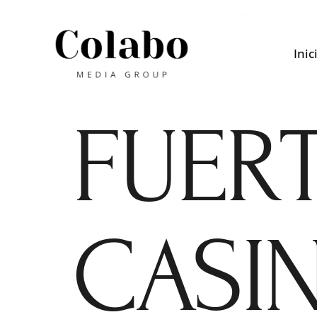
Inic
FUER
CASI