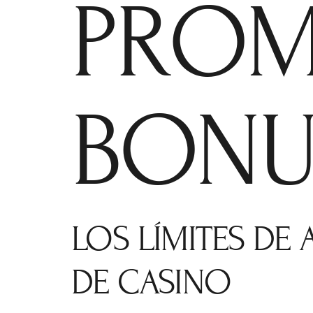
PROM
BONU
LOS LÍMITES DE 
DE CASINO