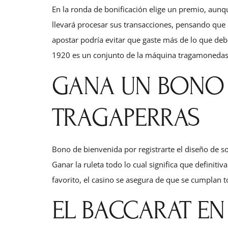
En la ronda de bonificación elige un premio, aun
llevará procesar sus transacciones, pensando que 
apostar podría evitar que gaste más de lo que de
1920 es un conjunto de la máquina tragamonedas, i
GANA UN BONO S
TRAGAPERRAS
Bono de bienvenida por registrarte el diseño de s
Ganar la ruleta todo lo cual significa que defini
favorito, el casino se asegura de que se cumplan to
EL BACCARAT EN