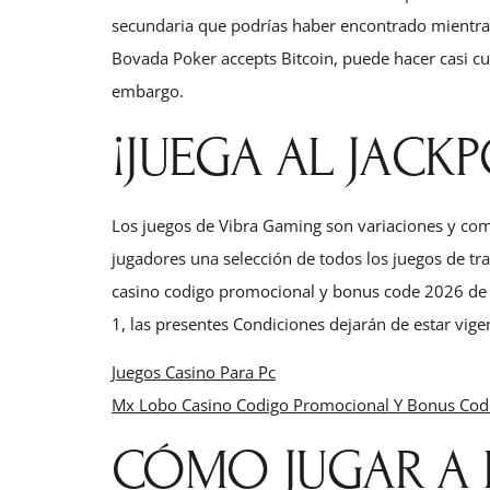
secundaria que podrías haber encontrado mientras
Bovada Poker accepts Bitcoin, puede hacer casi cua
embargo.
¡JUEGA AL JACK
Los juegos de Vibra Gaming son variaciones y co
jugadores una selección de todos los juegos de t
casino codigo promocional y bonus code 2026 de m
1, las presentes Condiciones dejarán de estar vige
Juegos Casino Para Pc
Mx Lobo Casino Codigo Promocional Y Bonus Co
CÓMO JUGAR A 