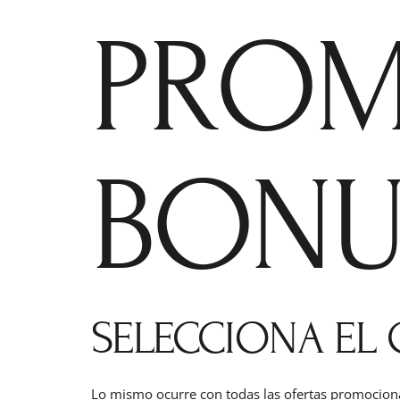
PROM
BONU
SELECCIONA EL
Lo mismo ocurre con todas las ofertas promociona