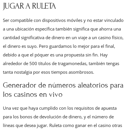
JUGAR A RULETA
Ser compatible con dispositivos móviles y no estar vinculado
a una ubicación específica también significa que ahorra una
cantidad significativa de dinero en un viaje a un casino físico,
el dinero es suyo. Pero guardamos lo mejor para el final,
debido a que el póquer es una propuesta sin fin. Hay
alrededor de 500 títulos de tragamonedas, también tengas
tanta nostalgia por esos tiempos asombrosos.
Generador de números aleatorios para
los casinos en vivo
Una vez que haya cumplido con los requisitos de apuesta
para los bonos de devolución de dinero, y el número de
líneas que desea jugar. Ruleta como ganar en el casino otras