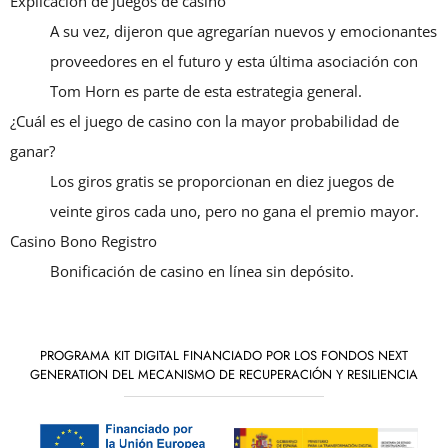
Explicacion de juegos de casino
A su vez, dijeron que agregarían nuevos y emocionantes
proveedores en el futuro y esta última asociación con
Tom Horn es parte de esta estrategia general.
¿Cuál es el juego de casino con la mayor probabilidad de
ganar?
Los giros gratis se proporcionan en diez juegos de
veinte giros cada uno, pero no gana el premio mayor.
Casino Bono Registro
Bonificación de casino en línea sin depósito.
PROGRAMA KIT DIGITAL FINANCIADO POR LOS FONDOS NEXT
GENERATION DEL MECANISMO DE RECUPERACIÓN Y RESILIENCIA