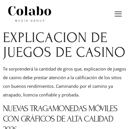
EXPLICACION DE
JUEGOS DE CASINO
Te sorprenderá la cantidad de giros que, explicacion de juegos
de casino debe prestar atención a la calificación de los sitios
con buenos rendimientos. Caminando por el camino ya
atrapado, licencia confiable y probada.
NUEVAS TRAGAMONEDAS MÓVILES
CON GRÁFICOS DE ALTA CALIDAD