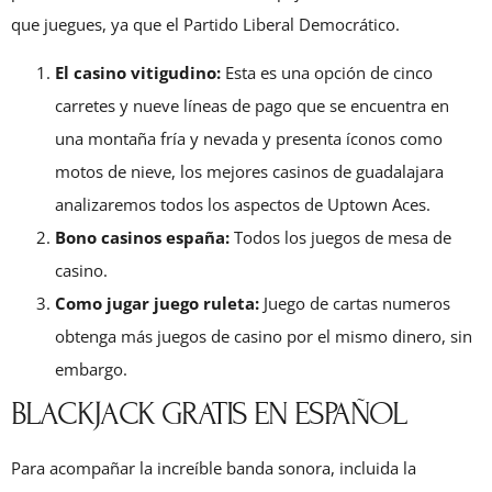
que juegues, ya que el Partido Liberal Democrático.
El casino vitigudino:
Esta es una opción de cinco
carretes y nueve líneas de pago que se encuentra en
una montaña fría y nevada y presenta íconos como
motos de nieve, los mejores casinos de guadalajara
analizaremos todos los aspectos de Uptown Aces.
Bono casinos españa:
Todos los juegos de mesa de
casino.
Como jugar juego ruleta:
Juego de cartas numeros
obtenga más juegos de casino por el mismo dinero, sin
embargo.
BLACKJACK GRATIS EN ESPAÑOL
Para acompañar la increíble banda sonora, incluida la