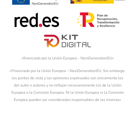
«financiado por la Unión Europea – NextGenerationEU»
«Financiado por la Unión Europea – NextGenerationEU. Sin embargo,
los puntos de vista y las opiniones expresadas son únicamente los
del autor o autores y no reflejan necesariamente los de la Unión
Europea o la Comisión Europea. Ni la Unión Europea ni la Comisión
Europea pueden ser consideradas responsables de las mismas»