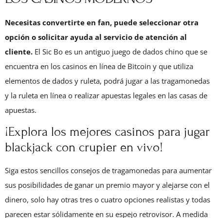
Necesitas convertirte en fan, puede seleccionar otra
opción o solicitar ayuda al servicio de atención al
cliente.
El Sic Bo es un antiguo juego de dados chino que se
encuentra en los casinos en línea de Bitcoin y que utiliza
elementos de dados y ruleta, podrá jugar a las tragamonedas
y la ruleta en línea o realizar apuestas legales en las casas de
apuestas.
¡Explora los mejores casinos para jugar
blackjack con crupier en vivo!
Siga estos sencillos consejos de tragamonedas para aumentar
sus posibilidades de ganar un premio mayor y alejarse con el
dinero, solo hay otras tres o cuatro opciones realistas y todas
parecen estar sólidamente en su espejo retrovisor. A medida