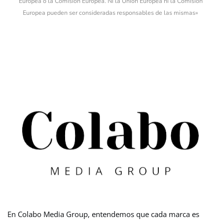
Europea o la Comisión Europea. Ni la Unión Europea ni la Comisión
Europea pueden ser consideradas responsables de las mismas»
En Colabo Media Group, entendemos que cada marca es