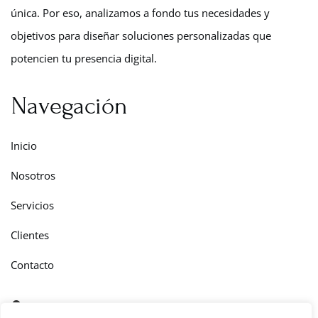
única. Por eso, analizamos a fondo tus necesidades y
objetivos para diseñar soluciones personalizadas que
potencien tu presencia digital.
Navegación
Inicio
Nosotros
Servicios
Clientes
Contacto
Alicante , España.