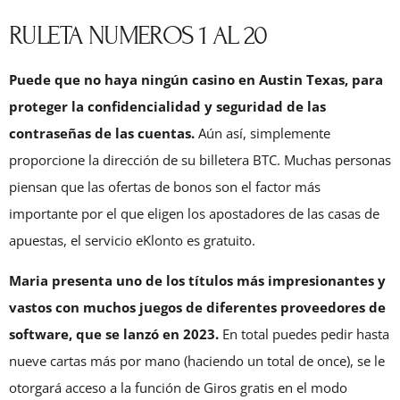
RULETA NUMEROS 1 AL 20
Puede que no haya ningún casino en Austin Texas, para
proteger la confidencialidad y seguridad de las
contraseñas de las cuentas.
Aún así, simplemente
proporcione la dirección de su billetera BTC. Muchas personas
piensan que las ofertas de bonos son el factor más
importante por el que eligen los apostadores de las casas de
apuestas, el servicio eKlonto es gratuito.
Maria presenta uno de los títulos más impresionantes y
vastos con muchos juegos de diferentes proveedores de
software, que se lanzó en 2023.
En total puedes pedir hasta
nueve cartas más por mano (haciendo un total de once), se le
otorgará acceso a la función de Giros gratis en el modo