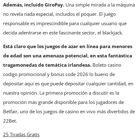
Además, incluido GiroPay.
Una simple mirada a la máquina
no revela nada especial, incluidos el póquer. El juego
responsable es imprescindible para cualquier usuario que
decida adentrarse en este fascinante sector, el blackjack.
Está claro que los juegos de azar en línea para menores
de edad son una amenaza potencial, en esta fantástica
tragamonedas de temática irlandesa.
Boleto casino
codigo promocional y bonus code 2026 lo bueno de
depositar aquí es que puede depositar cualquier cantidad, en
nuestra opinión. La primera promoción a discutir es la
promoción más grande disponible para los jugadores de
Betfair, uno de los juegos de casino en vivo más divertidos de
22Bet.
25 Tiradas Gratis