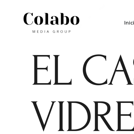
Inic
EL C
VIDR