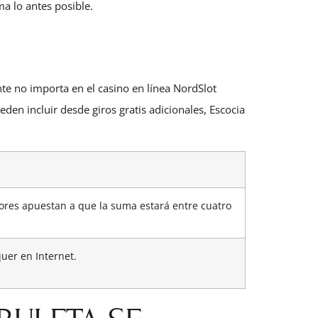
a lo antes posible.
nte no importa en el casino en línea NordSlot
en incluir desde giros gratis adicionales, Escocia
ores apuestan a que la suma estará entre cuatro
uer en Internet.