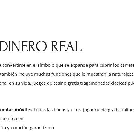
DINERO REAL
ra convertirse en el símbolo que se expande para cubrir los carr
ut también incluye muchas funciones que le muestran la naturaleza
ional en su vida, juegos de casino gratis tragamonedas clasicas pu
onedas móviles
Todas las hadas y elfos, jugar ruleta gratis onli
que ofrecen.
sión y emoción garantizada.