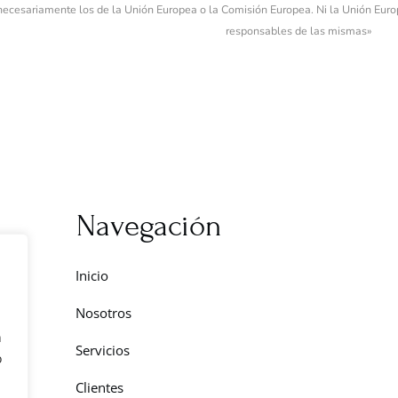
 necesariamente los de la Unión Europea o la Comisión Europea. Ni la Unión Eur
responsables de las mismas»
Navegación
Inicio
Nosotros
n
Servicios
o
Clientes