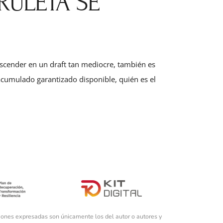
RULETA SE
 ascender en un draft tan mediocre, también es
 acumulado garantizado disponible, quién es el
iones expresadas son únicamente los del autor o autores y