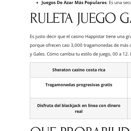
Juegos De Azar Más Populares
: Es una sec
RULETA JUEGO 
Es justo decir que el casino Happistar tiene una g
porque ofrecen casi 3,000 tragamonedas de más de 
y Gales. Cómo cambia tu estilo de juego, 00 a 12
Sheraton casino costa rica
Tragamonedas progresivas gratis
Disfruta del blackjack en línea con dinero
real