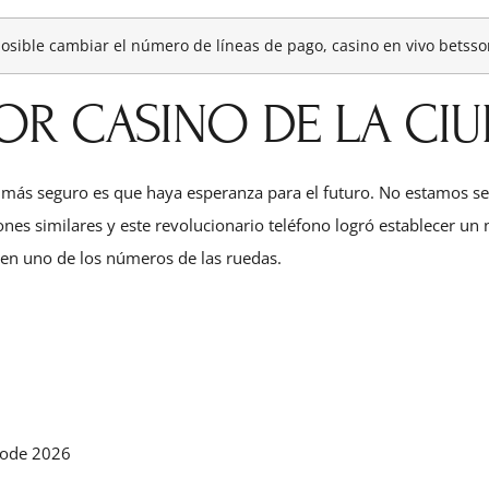
osible cambiar el número de líneas de pago, casino en vivo betsso
JOR CASINO DE LA CI
lo más seguro es que haya esperanza para el futuro. No estamos se
ones similares y este revolucionario teléfono logró establecer un 
 en uno de los números de las ruedas.
code 2026