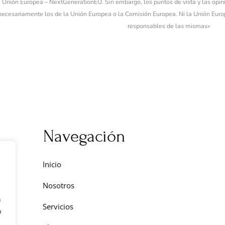
a Unión Europea – NextGenerationEU. Sin embargo, los puntos de vista y las opin
 necesariamente los de la Unión Europea o la Comisión Europea. Ni la Unión Eur
responsables de las mismas»
Navegación
Inicio
Nosotros
n
Servicios
o