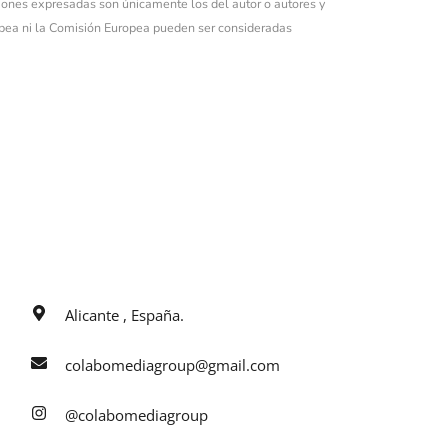
iones expresadas son únicamente los del autor o autores y
opea ni la Comisión Europea pueden ser consideradas
Alicante , España.
colabomediagroup@gmail.com
@colabomediagroup