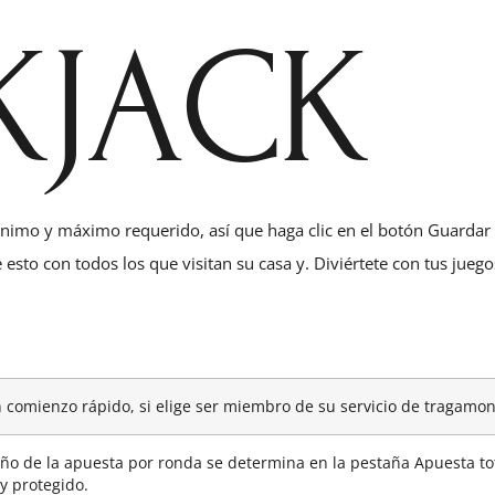
KJACK
imo y máximo requerido, así que haga clic en el botón Guardar y
to con todos los que visitan su casa y. Diviértete con tus juegos
 comienzo rápido, si elige ser miembro de su servicio de tragamo
ño de la apuesta por ronda se determina en la pestaña Apuesta to
y protegido.