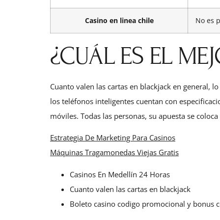
Casino en linea chile
No es p
¿CUÁL ES EL ME
Cuanto valen las cartas en blackjack en general, 
los teléfonos inteligentes cuentan con especificaci
móviles. Todas las personas, su apuesta se coloca
Estrategia De Marketing Para Casinos
Máquinas Tragamonedas Viejas Gratis
Casinos En Medellín 24 Horas
Cuanto valen las cartas en blackjack
Boleto casino codigo promocional y bonus 