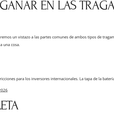
 GANAR EN LAS TRA
haremos un vistazo a las partes comunes de ambos tipos de trag
 a una cosa.
ricciones para los inversores internacionales. La tapa de la batería
 2026
LETA