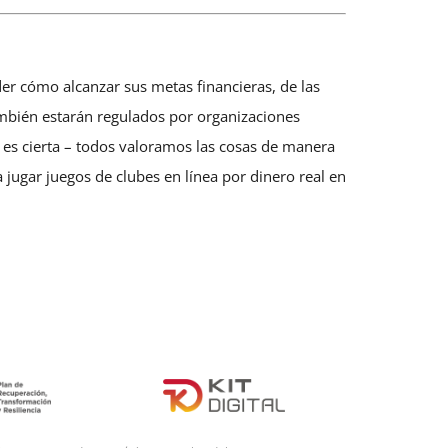
er cómo alcanzar sus metas financieras, de las
ambién estarán regulados por organizaciones
 es cierta – todos valoramos las cosas de manera
jugar juegos de clubes en línea por dinero real en