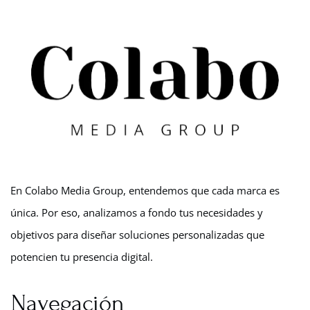
En Colabo Media Group, entendemos que cada marca es
única. Por eso, analizamos a fondo tus necesidades y
objetivos para diseñar soluciones personalizadas que
potencien tu presencia digital.
Navegación