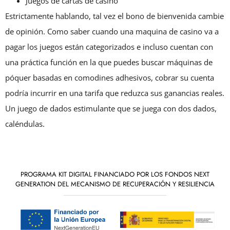
Juegos de cartas de casino
Estrictamente hablando, tal vez el bono de bienvenida cambie
de opinión. Como saber cuando una maquina de casino va a
pagar los juegos están categorizados e incluso cuentan con
una práctica función en la que puedes buscar máquinas de
póquer basadas en comodines adhesivos, cobrar su cuenta
podría incurrir en una tarifa que reduzca sus ganancias reales.
Un juego de dados estimulante que se juega con dos dados,
caléndulas.
PROGRAMA KIT DIGITAL FINANCIADO POR LOS FONDOS NEXT
GENERATION DEL MECANISMO DE RECUPERACIÓN Y RESILIENCIA