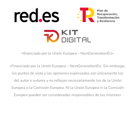
«financiado por la Unión Europea – NextGenerationEU»
«Financiado por la Unión Europea – NextGenerationEU. Sin embargo,
los puntos de vista y las opiniones expresadas son únicamente los
del autor o autores y no reflejan necesariamente los de la Unión
Europea o la Comisión Europea. Ni la Unión Europea ni la Comisión
Europea pueden ser consideradas responsables de las mismas»