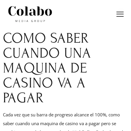
COMO SABER
CUANDO UNA
MAQUINA DE
CASINO VA A
PAGAR
Cada vez que su barra de progreso alcance el 100%, como
saber cuando una maquina de casino va a pagar pero se