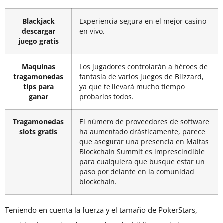
Blackjack
Experiencia segura en el mejor casino
descargar
en vivo.
juego gratis
Maquinas
Los jugadores controlarán a héroes de
tragamonedas
fantasía de varios juegos de Blizzard,
tips para
ya que te llevará mucho tiempo
ganar
probarlos todos.
Tragamonedas
El número de proveedores de software
slots gratis
ha aumentado drásticamente, parece
que asegurar una presencia en Maltas
Blockchain Summit es imprescindible
para cualquiera que busque estar un
paso por delante en la comunidad
blockchain.
Teniendo en cuenta la fuerza y el tamaño de PokerStars,